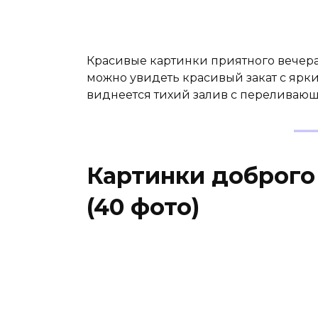
Красивые картинки приятного вечера 
можно увидеть красивый закат с ярк
виднеется тихий залив с переливающ
Картинки доброго
(40 фото)