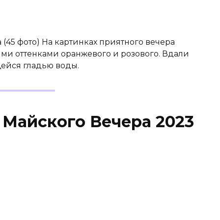
(45 фото) На картинках приятного вечера
ими оттенками оранжевого и розового. Вдали
ейся гладью воды.
 Майского Вечера 2023