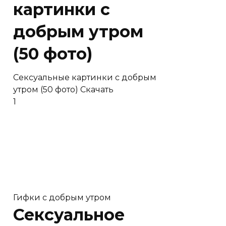
картинки с
добрым утром
(50 фото)
Сексуальные картинки с добрым
утром (50 фото) Скачать
1
Гифки с добрым утром
Сексуальное