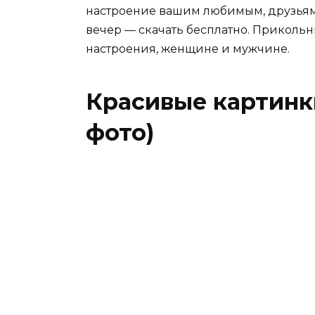
настроение вашим любимым, друзьям
вечер — скачать бесплатно. Приколь
настроения, женщине и мужчине.
Красивые картинки
фото)