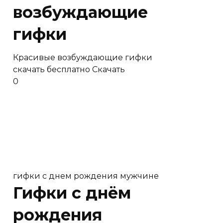
возбуждающие
гифки
Красивые возбуждающие гифки
скачать бесплатно Скачать
0
гифки с днем рождения мужчине
Гифки с днём
рождения