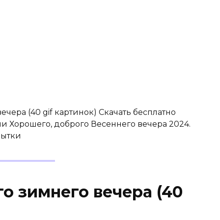
чера (40 gif картинок) Скачать бесплатно
и Хорошего, доброго Весеннего вечера 2024.
рытки
о зимнего вечера (40