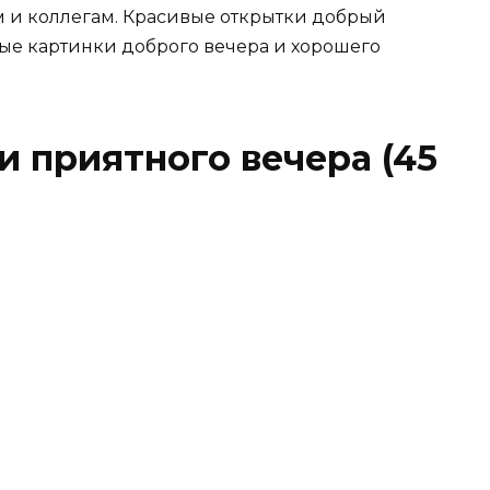
 и коллегам. Красивые открытки добрый
ные картинки доброго вечера и хорошего
 приятного вечера (45