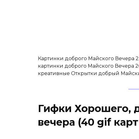
Картинки доброго Майского Вечера 20
картинки доброго Майского Вечера 2
креативные Открытки добрый Майск
Гифки Хорошего, 
вечера (40 gif кар