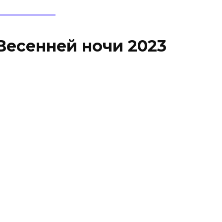
Весенней ночи 2023