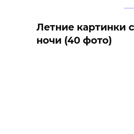
Летние картинки 
ночи (40 фото)