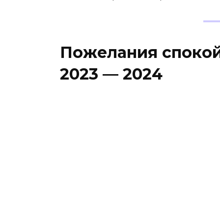
Пожелания спокой
2023 — 2024