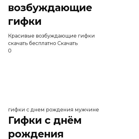
возбуждающие
гифки
Красивые возбуждающие гифки
скачать бесплатно Скачать
0
гифки с днем рождения мужчине
Гифки с днём
рождения