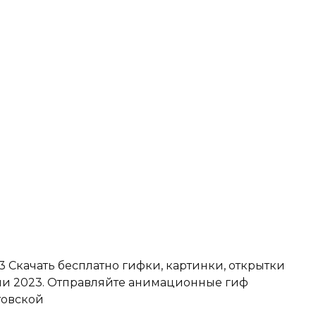
 Скачать бесплатно гифки, картинки, открытки
и 2023. Отправляйте анимационные гиф
товской