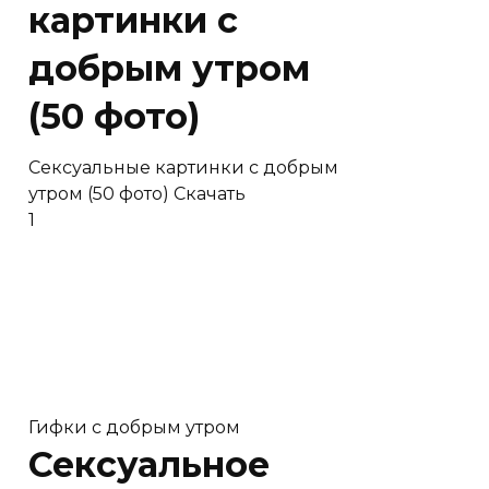
картинки с
добрым утром
(50 фото)
Сексуальные картинки с добрым
утром (50 фото) Скачать
1
Гифки с добрым утром
Сексуальное