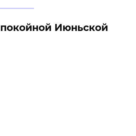
спокойной Июньской