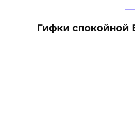
Гифки спокойной 