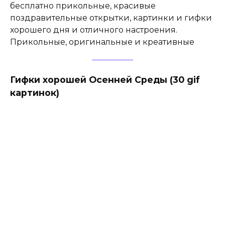
бесплатно прикольные, красивые
поздравительные открытки, картинки и гифки
хорошего дня и отличного настроения.
Прикольные, оригинальные и креативные
Гифки хорошей Осенней Среды (30 gif
картинок)