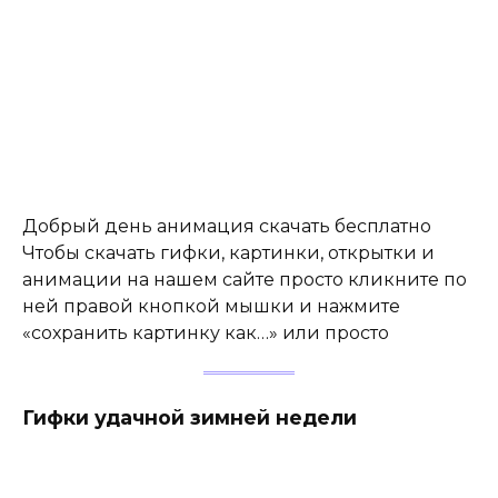
Добрый день анимация скачать бесплатно
Чтобы скачать гифки, картинки, открытки и
анимации на нашем сайте просто кликните по
ней правой кнопкой мышки и нажмите
«сохранить картинку как…» или просто
Гифки удачной зимней недели