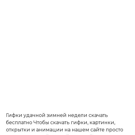
Гифки удачной зимней недели скачать
бесплатно Чтобы скачать гифки, картинки,
открытки и анимации на нашем сайте просто