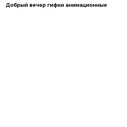
Добрый вечер гифки анимационные