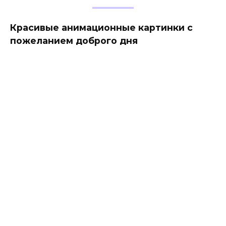
Красивые анимационные картинки с
пожеланием доброго дня