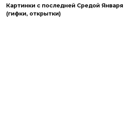
Картинки с последней Средой Января
(гифки, открытки)