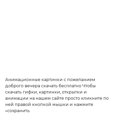
Анимационные картинки с пожеланием
доброго вечера скачать бесплатно Чтобы
скачать гифки, картинки, открытки и
анимации на нашем сайте просто кликните по
ней правой кнопкой мышки и нажмите
«сохранить