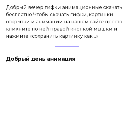
Добрый вечер гифки анимационные скачать
бесплатно Чтобы скачать гифки, картинки,
открытки и анимации на нашем сайте просто
кликните по ней правой кнопкой мышки и
нажмите «сохранить картинку как…»
Добрый день анимация