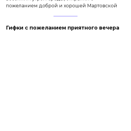
пожеланием доброй и хорошей Мартовской
Гифки с пожеланием приятного вечера