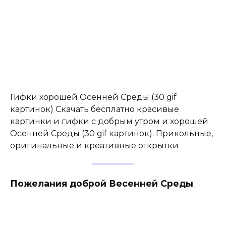
Гифки хорошей Осенней Среды (30 gif
картинок) Скачать бесплатно красивые
картинки и гифки с добрым утром и хорошей
Осенней Среды (30 gif картинок). Прикольные,
оригинальные и креативные открытки
Пожелания доброй Весенней Среды