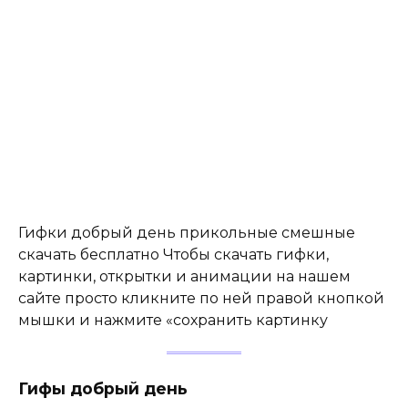
Гифки добрый день прикольные смешные
скачать бесплатно Чтобы скачать гифки,
картинки, открытки и анимации на нашем
сайте просто кликните по ней правой кнопкой
мышки и нажмите «сохранить картинку
Гифы добрый день