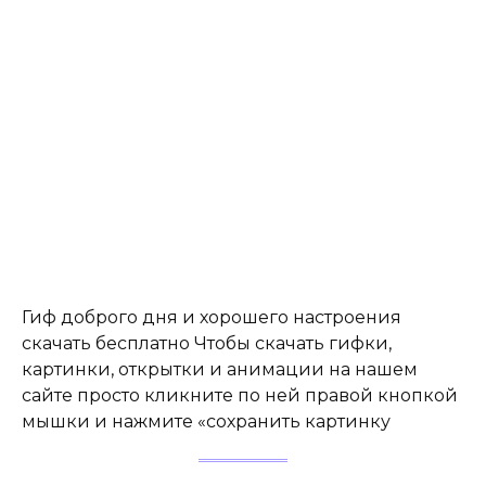
Гиф доброго дня и хорошего настроения
скачать бесплатно Чтобы скачать гифки,
картинки, открытки и анимации на нашем
сайте просто кликните по ней правой кнопкой
мышки и нажмите «сохранить картинку