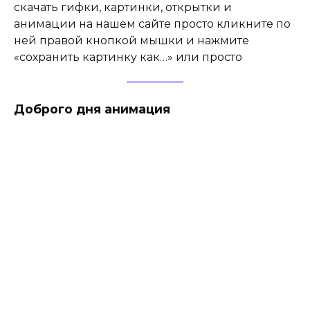
скачать гифки, картинки, открытки и
анимации на нашем сайте просто кликните по
ней правой кнопкой мышки и нажмите
«сохранить картинку как…» или просто
Доброго дня анимация