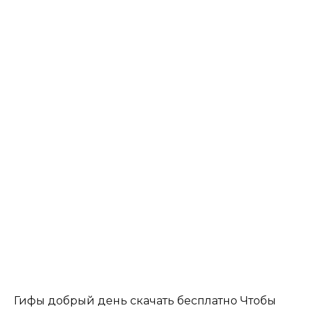
Гифы добрый день скачать бесплатно Чтобы