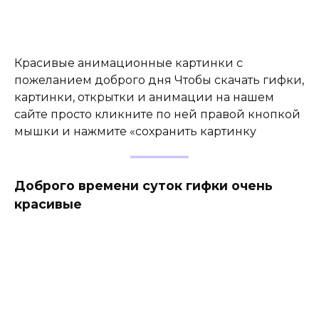
Красивые анимационные картинки с
пожеланием доброго дня Чтобы скачать гифки,
картинки, открытки и анимации на нашем
сайте просто кликните по ней правой кнопкой
мышки и нажмите «сохранить картинку
Доброго времени суток гифки очень
красивые