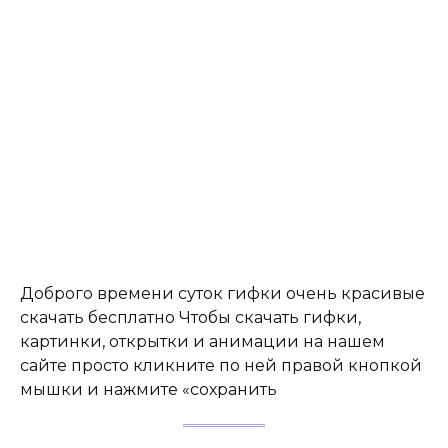
Доброго времени суток гифки очень красивые
скачать бесплатно Чтобы скачать гифки,
картинки, открытки и анимации на нашем
сайте просто кликните по ней правой кнопкой
мышки и нажмите «сохранить