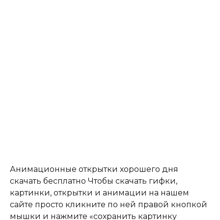
Анимационные открытки хорошего дня
скачать бесплатно Чтобы скачать гифки,
картинки, открытки и анимации на нашем
сайте просто кликните по ней правой кнопкой
мышки и нажмите «сохранить картинку