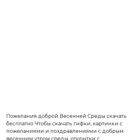
Пожелания доброй Весенней Среды скачать
бесплатно Чтобы скачать гифки, картинки с
пожеланиями и поздравлениями с добрым
весенним утром среды, открытки с