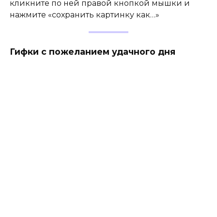
кликните по ней правой кнопкой мышки и
нажмите «сохранить картинку как…»
Гифки с пожеланием удачного дня