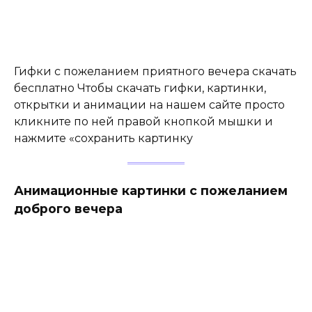
Гифки с пожеланием приятного вечера скачать
бесплатно Чтобы скачать гифки, картинки,
открытки и анимации на нашем сайте просто
кликните по ней правой кнопкой мышки и
нажмите «сохранить картинку
Анимационные картинки с пожеланием
доброго вечера