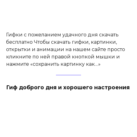
Гифки с пожеланием удачного дня скачать
бесплатно Чтобы скачать гифки, картинки,
открытки и анимации на нашем сайте просто
кликните по ней правой кнопкой мышки и
нажмите «сохранить картинку как…»
Гиф доброго дня и хорошего настроения