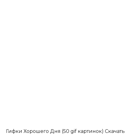
Гифки Хорошего Дня (50 gif картинок) Скачать