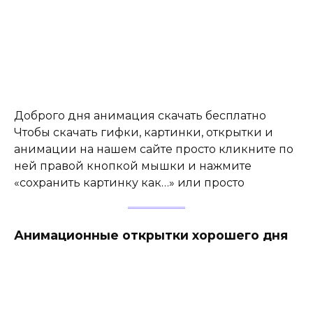
Доброго дня анимация скачать бесплатно
Чтобы скачать гифки, картинки, открытки и
анимации на нашем сайте просто кликните по
ней правой кнопкой мышки и нажмите
«сохранить картинку как…» или просто
Анимационные открытки хорошего дня