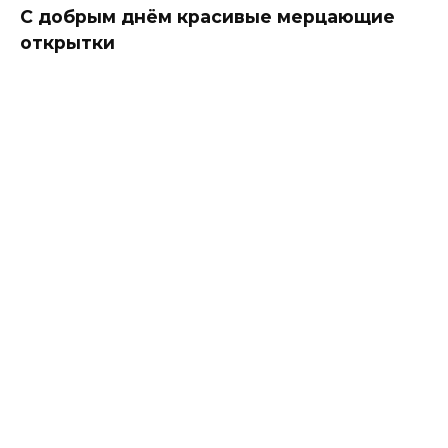
С добрым днём красивые мерцающие
открытки