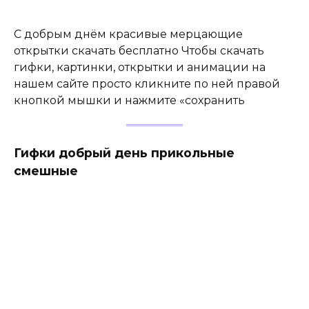
С добрым днём красивые мерцающие
открытки скачать бесплатно Чтобы скачать
гифки, картинки, открытки и анимации на
нашем сайте просто кликните по ней правой
кнопкой мышки и нажмите «сохранить
Гифки добрый день прикольные
смешные