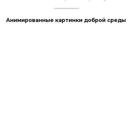
Анимированные картинки доброй среды