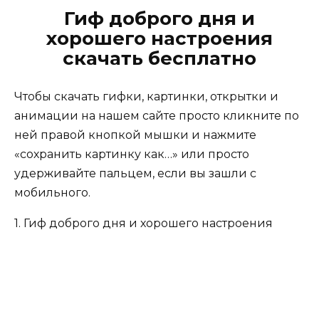
Гиф доброго дня и
хорошего настроения
скачать бесплатно
Чтобы скачать гифки, картинки, открытки и
анимации на нашем сайте просто кликните по
ней правой кнопкой мышки и нажмите
«сохранить картинку как…» или просто
удерживайте пальцем, если вы зашли с
мобильного.
1. Гиф доброго дня и хорошего настроения