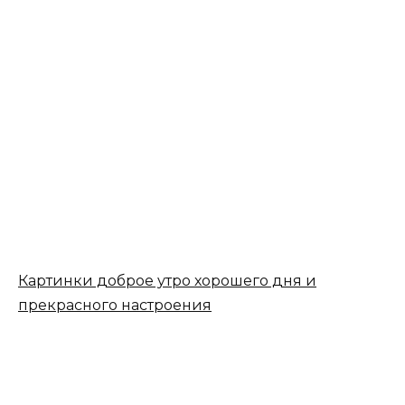
Картинки доброе утро хорошего дня и
прекрасного настроения