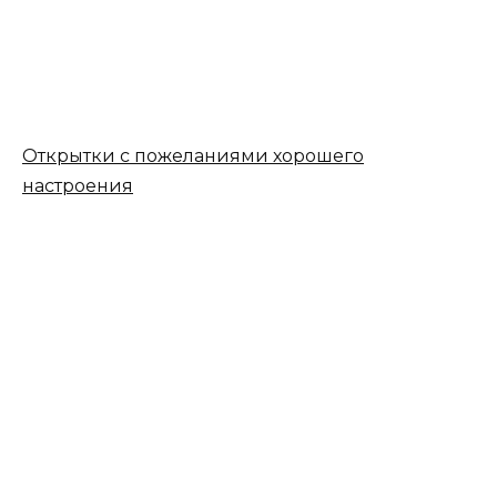
Открытки с пожеланиями хорошего
настроения