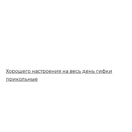
Хорошего настроения на весь день гифки
прикольные