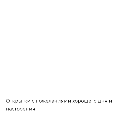
Открытки с пожеланиями хорошего дня и
настроения