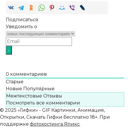
Подписаться
Уведомить о
0
комментариев
Старые
Новые
Популярные
Межтекстовые Отзывы
Посмотреть все комментарии
© 2025 «Гифки» - GIF Картинки, Анимация,
Открытки, Скачать Гифки бесплатно 18+. При
поддержке
фотохостинга Япикс