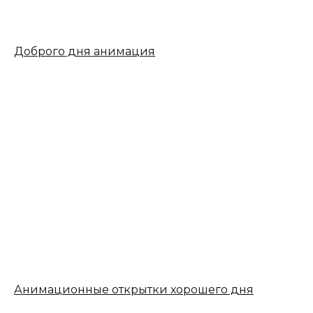
Доброго дня анимация
Анимационные открытки хорошего дня