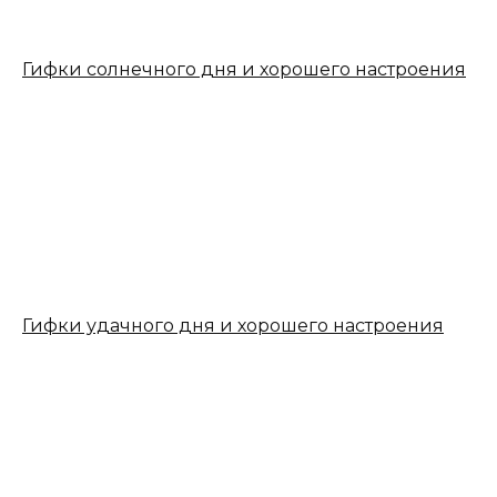
Гифки солнечного дня и хорошего настроения
Гифки удачного дня и хорошего настроения