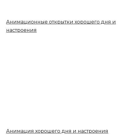
Анимационные открытки хорошего дня и
настроения
Анимация хорошего дня и настроения