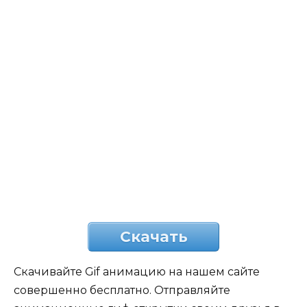
Скачать
Скачивайте Gif анимацию на нашем сайте
совершенно бесплатно. Отправляйте