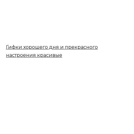
Гифки хорошего дня и прекрасного
настроения красивые