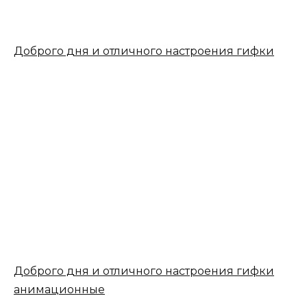
Доброго дня и отличного настроения гифки
Доброго дня и отличного настроения гифки
анимационные