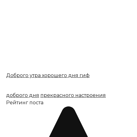
Доброго утра хорошего дня гиф
доброго дня
прекрасного настроения
Рейтинг поста