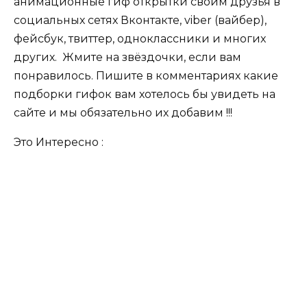
анимационные гиф открытки своим друзья в
социальных сетях Вконтакте, viber (вайбер),
фейсбук, твиттер, одноклассники и многих
других. Жмите на звёздочки, если вам
понравилось. Пишите в комментариях какие
подборки гифок вам хотелось бы увидеть на
сайте и мы обязательно их добавим !!!
Это Интересно :