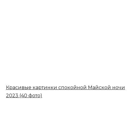
Красивые картинки спокойной Майской ночи
2023 (40 фото)