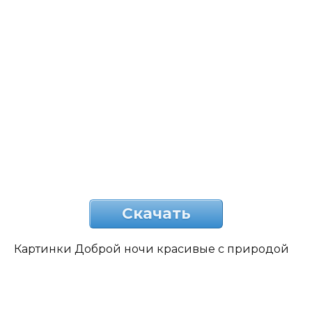
Скачать
Картинки Доброй ночи красивые с природой