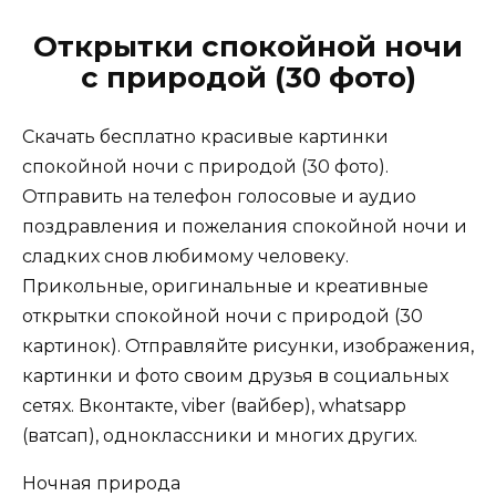
Открытки спокойной ночи
с природой (30 фото)
Скачать бесплатно красивые картинки
спокойной ночи с природой (30 фото).
Отправить на телефон голосовые и аудио
поздравления и пожелания спокойной ночи и
сладких снов любимому человеку.
Прикольные, оригинальные и креативные
открытки спокойной ночи с природой (30
картинок). Отправляйте рисунки, изображения,
картинки и фото своим друзья в социальных
сетях. Вконтакте, viber (вайбер), whatsapp
(ватсап), одноклассники и многих других.
Ночная природа