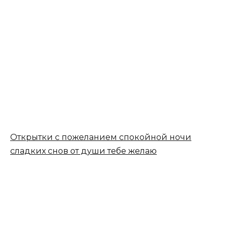
Открытки с пожеланием спокойной ночи
сладких снов от души тебе желаю