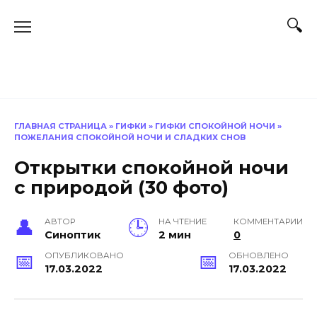
Перейти
к
содержанию
ГЛАВНАЯ СТРАНИЦА
»
ГИФКИ
»
ГИФКИ СПОКОЙНОЙ НОЧИ
»
ПОЖЕЛАНИЯ СПОКОЙНОЙ НОЧИ И СЛАДКИХ СНОВ
Открытки спокойной ночи
с природой (30 фото)
АВТОР
НА ЧТЕНИЕ
КОММЕНТАРИИ
Синоптик
2 мин
0
ОПУБЛИКОВАНО
ОБНОВЛЕНО
17.03.2022
17.03.2022