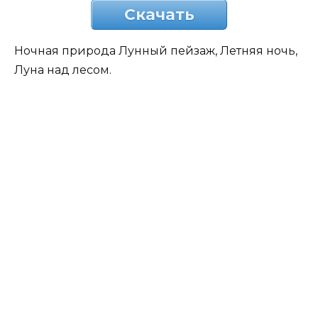
Скачать
Ночная природа Лунный пейзаж, Летняя ночь,
Луна над лесом.