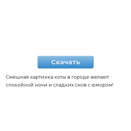
Скачать
Смешная картинка коты в городе желают
спокойной ночи и сладких снов с юмором!