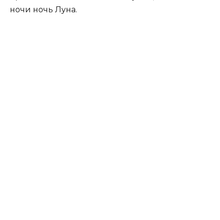
ночи ночь Луна.