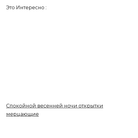
Это Интересно :
Спокойной весенней ночи открытки
мерцающие