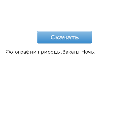
Скачать
Фотографии природы, Закаты, Ночь.