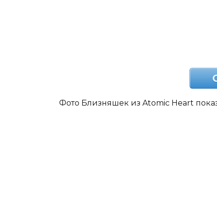
Фото Близняшек из Atomic Heart показ