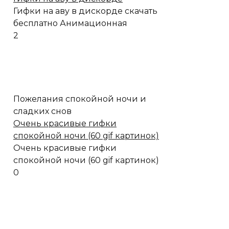
Гифки на аву в дискорде скачать
бесплатно Анимационная
2
Пожелания спокойной ночи и
сладких снов
Очень красивые гифки
спокойной ночи (60 gif картинок)
Очень красивые гифки
спокойной ночи (60 gif картинок)
0