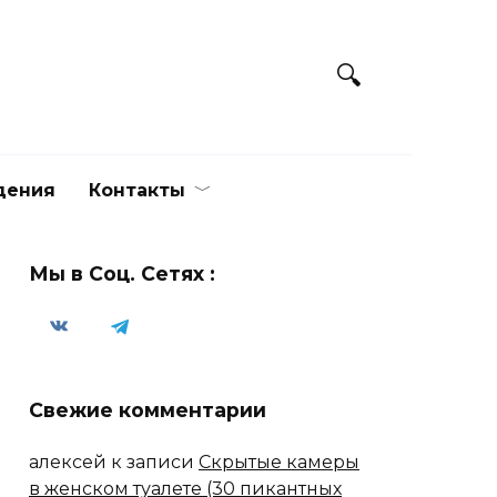
дения
Контакты
Мы в Соц. Сетях :
Свежие комментарии
алексей
к записи
Скрытые камеры
в женском туалете (30 пикантных