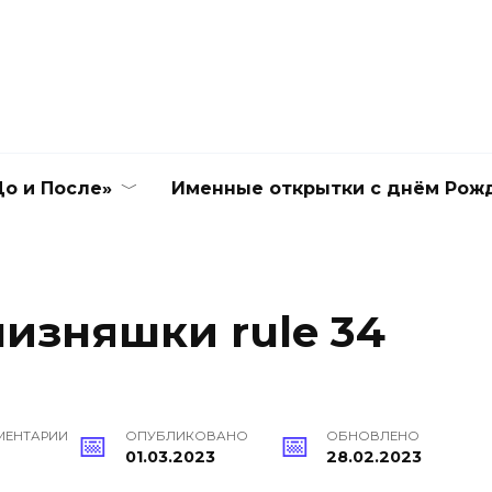
о и После»
Именные открытки с днём Рож
лизняшки rule 34
ЕНТАРИИ
ОПУБЛИКОВАНО
ОБНОВЛЕНО
01.03.2023
28.02.2023