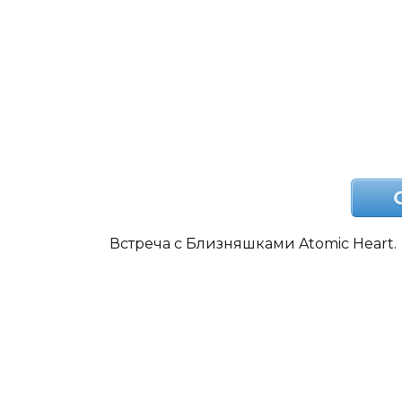
Встреча с Близняшками Atomic Heart.