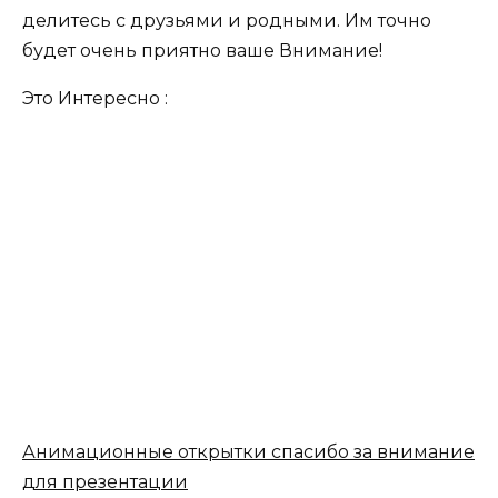
делитесь с друзьями и родными. Им точно
будет очень приятно ваше Внимание!
Это Интересно :
Анимационные открытки cпасибо за внимание
для презентации