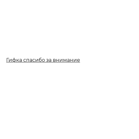
Гифка спасибо за внимание