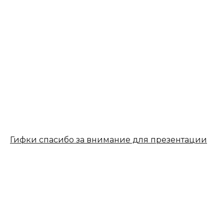
Гифки спасибо за внимание для презентации