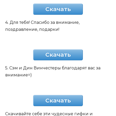
Скачать
4. Для тебя! Спасибо за внимание,
поздравление, подарки!
Скачать
5. Сэм и Дин Винчестеры благодарят вас за
внимание=)
Скачать
Скачивайте себе эти чудесные гифки и