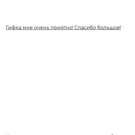
Гифка мне очень приятно! Спасибо большое!