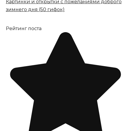
Картинки и открытки с пожеланиями доброго
зимнего дня (50 гифок)
Рейтинг поста