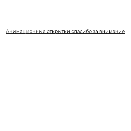
Анимационные открытки спасибо за внимание