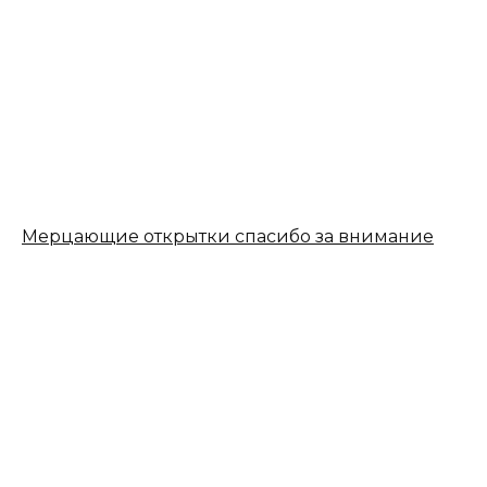
Мерцающие открытки спасибо за внимание