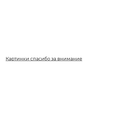
Картинки спасибо за внимание