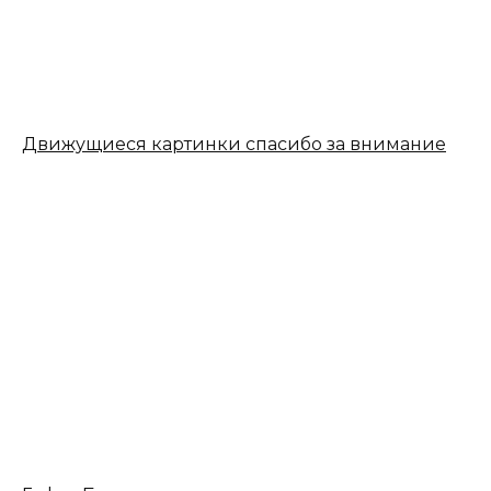
Движущиеся картинки спасибо за внимание