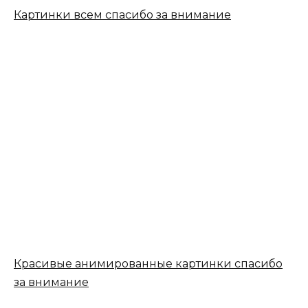
Картинки всем спасибо за внимание
Красивые анимированные картинки спасибо
за внимание