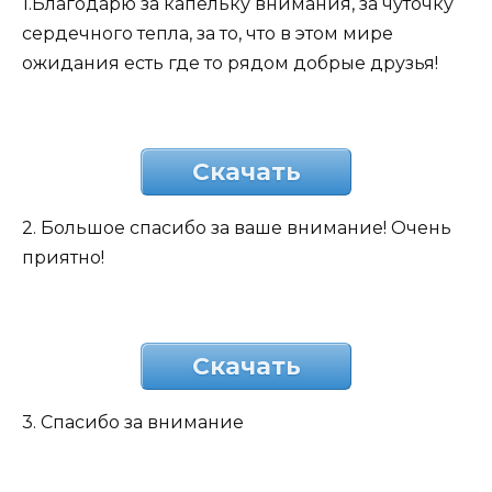
1.Благодарю за капельку внимания, за чуточку
сердечного тепла, за то, что в этом мире
ожидания есть где то рядом добрые друзья!
Скачать
2. Большое спасибо за ваше внимание! Очень
приятно!
Скачать
3. Спасибо за внимание