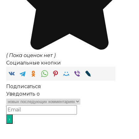
( Пока оценок нет )
Социальные кнопки
Подписаться
Уведомить о