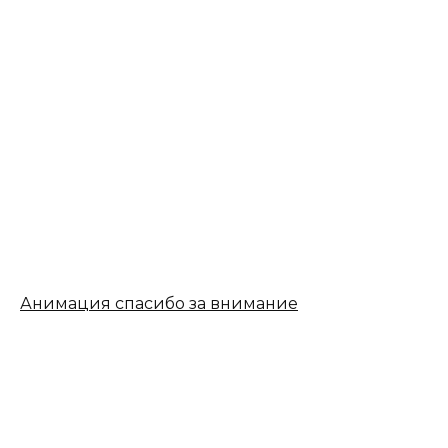
Анимация спасибо за внимание