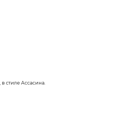
в стиле Ассасина.