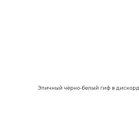
Эпичный чёрно-белый гиф в дискорд 