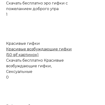
Скачать бесплатно эро гифки с
пожеланием доброго утра
1
Красивые гифки
Красивые возбуждающие гифки
(50 gif картинок)
Скачать бесплатно Красивые
возбуждающие гифки,
Сексуальные
0