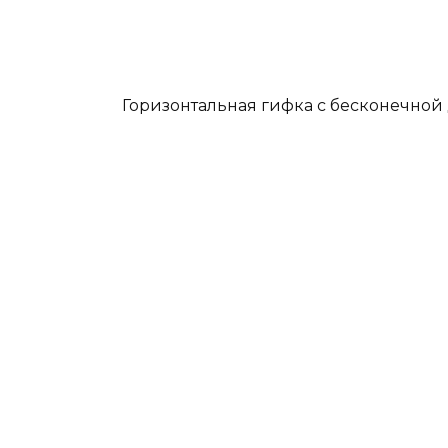
Горизонтальная гифка с бесконечной 