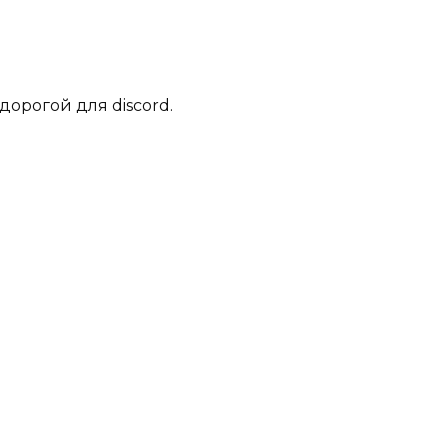
дорогой для discord.