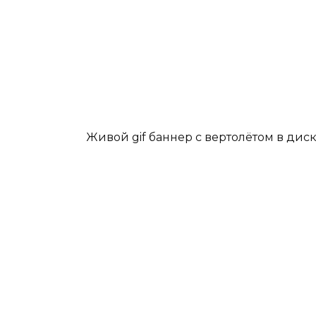
Живой gif баннер с вертолётом в дис