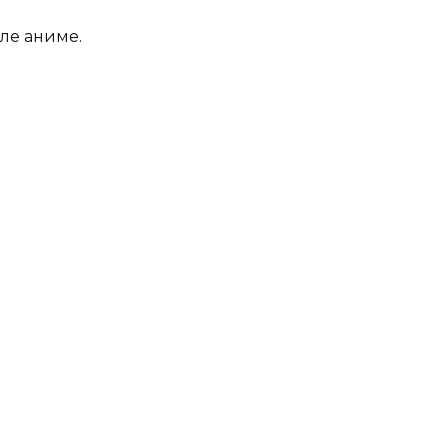
ле аниме.