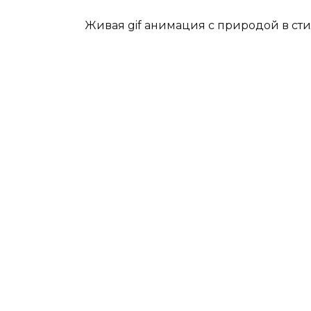
Живая gif анимация с природой в сти