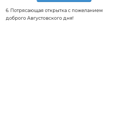
6. Потрясающая открытка с пожеланием
доброго Августовского дня!