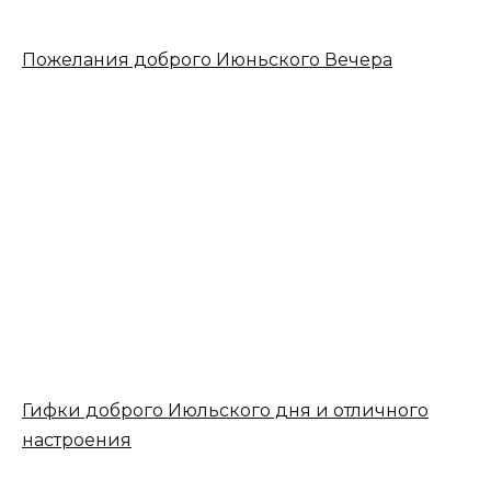
Пожелания доброго Июньского Вечера
Гифки доброго Июльского дня и отличного
настроения