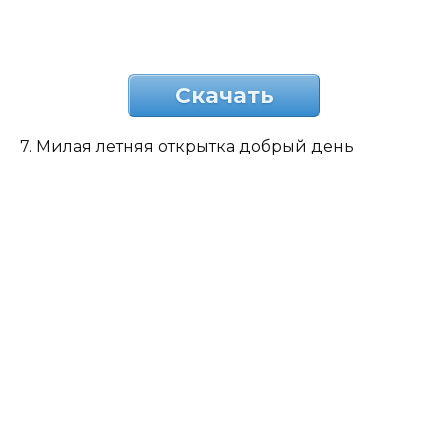
Скачать
7. Милая летняя открытка добрый день