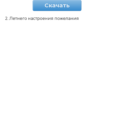
Скачать
2. Летнего настроения пожелания