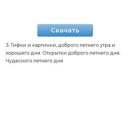
Скачать
3. Гифки и картинки, доброго летнего утра и
хорошего дня. Открытки доброго летнего дня.
Чудесного летнего дня