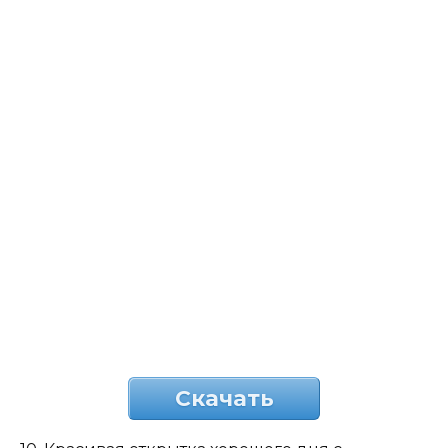
Скачать