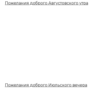
Пожелания доброго Августовского утра
Пожелания доброго Июльского вечера