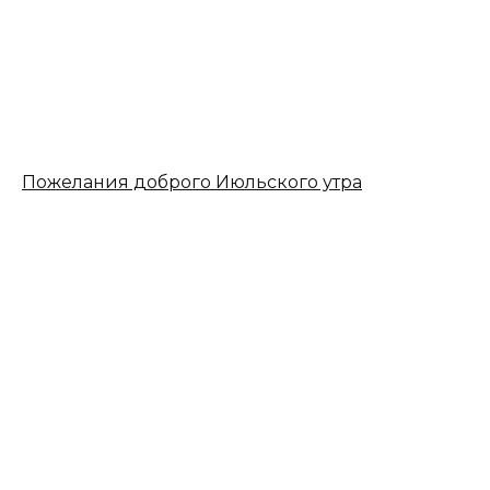
Пожелания доброго Июльского утра