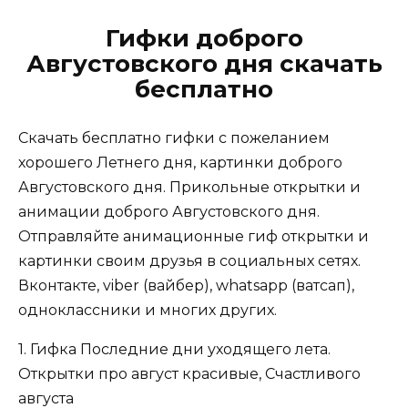
Гифки доброго
Августовского дня скачать
бесплатно
Скачать бесплатно гифки с пожеланием
хорошего Летнего дня, картинки доброго
Августовского дня. Прикольные открытки и
анимации доброго Августовского дня.
Отправляйте анимационные гиф открытки и
картинки своим друзья в социальных сетях.
Вконтакте, viber (вайбер), whatsapp (ватсап),
одноклассники и многих других.
1. Гифка Последние дни уходящего лета.
Открытки про август красивые, Счастливого
августа