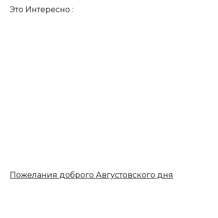
Это Интересно :
Пожелания доброго Августовского дня