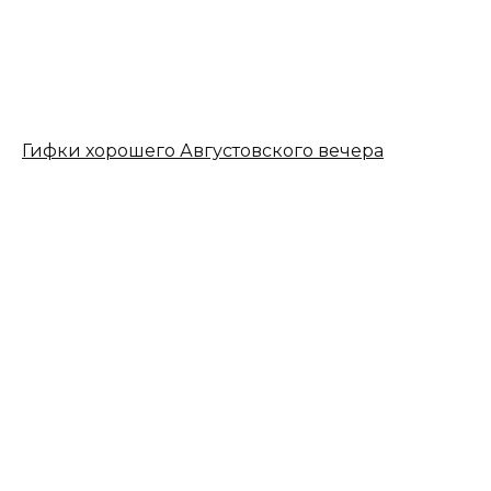
Гифки хорошего Августовского вечера