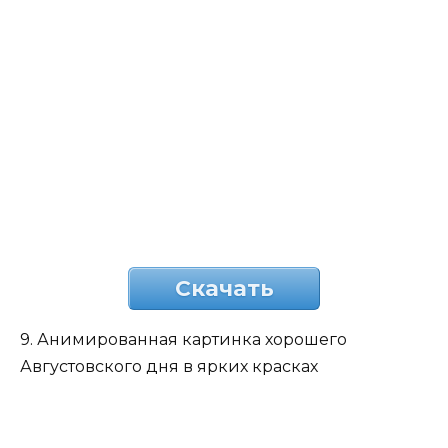
Скачать
9. Анимированная картинка хорошего
Августовского дня в ярких красках