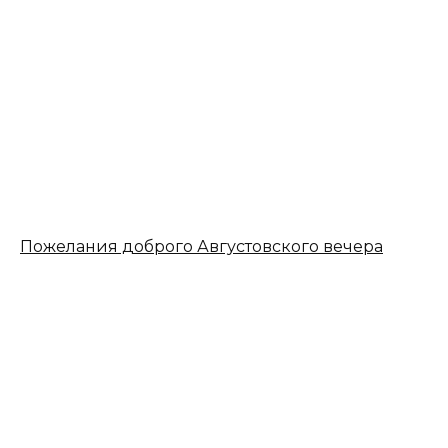
Пожелания доброго Августовского вечера