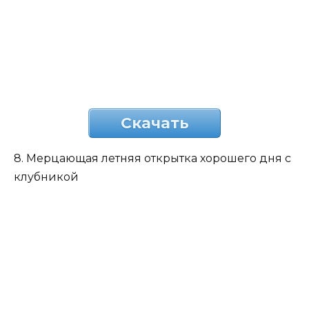
Скачать
8. Мерцающая летняя открытка хорошего дня с
клубникой