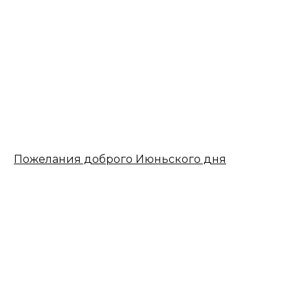
Пожелания доброго Июньского дня