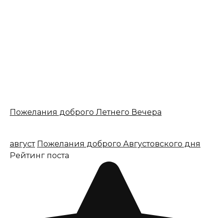
Пожелания доброго Летнего Вечера
август
Пожелания доброго Августовского дня
Рейтинг поста