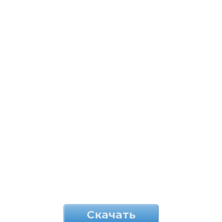
Скачать