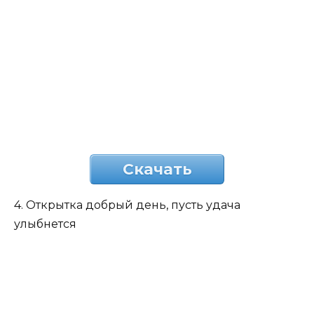
Скачать
4. Открытка добрый день, пусть удача
улыбнется