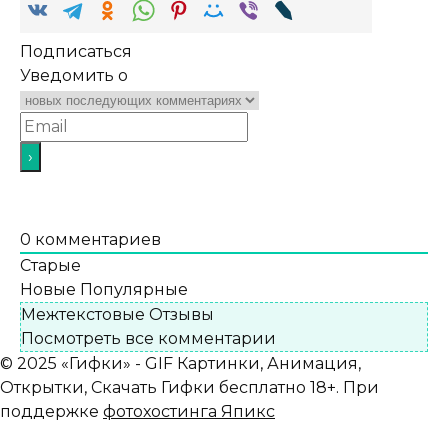
Подписаться
Уведомить о
0
комментариев
Старые
Новые
Популярные
Межтекстовые Отзывы
Посмотреть все комментарии
© 2025 «Гифки» - GIF Картинки, Анимация,
Открытки, Скачать Гифки бесплатно 18+. При
поддержке
фотохостинга Япикс