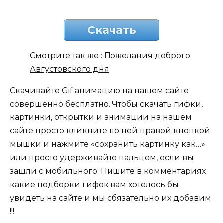
Скачать
Смотрите так же :
Пожелания доброго
Августовского дня
Скачивайте Gif анимацию на нашем сайте
совершенно бесплатно. Чтобы скачать гифки,
картинки, открытки и анимации на нашем
сайте просто кликните по ней правой кнопкой
мышки и нажмите «сохранить картинку как…»
или просто удерживайте пальцем, если вы
зашли с мобильного. Пишите в комментариях
какие подборки гифок вам хотелось бы
увидеть на сайте и мы обязательно их добавим
!!!