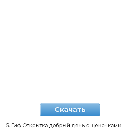
Скачать
5. Гиф Открытка добрый день с щеночками