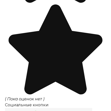
( Пока оценок нет )
Социальные кнопки