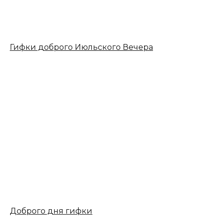
Гифки доброго Июльского Вечера
Доброго дня гифки