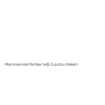
Магическая битва гиф Jujutsu Kaisen.