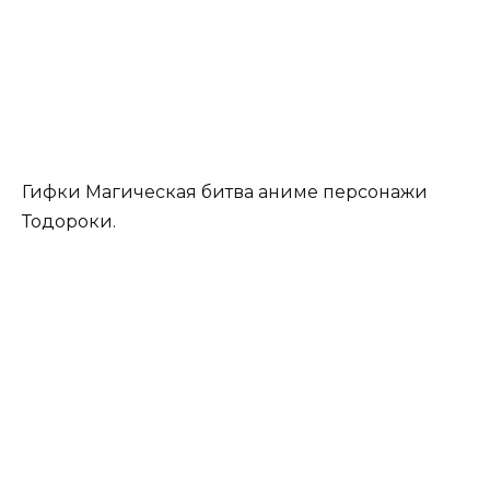
Гифки Магическая битва аниме персонажи
Тодороки.