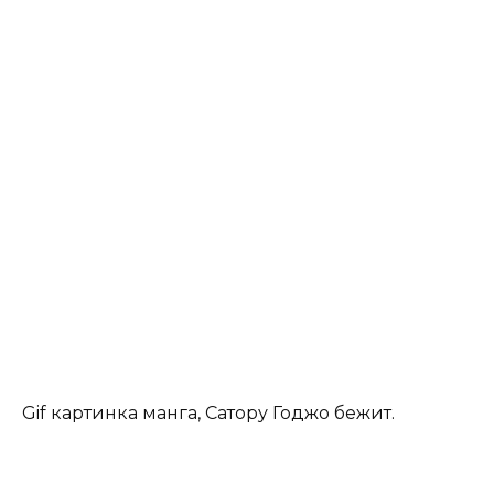
Gif картинка манга, Сатору Годжо бежит.