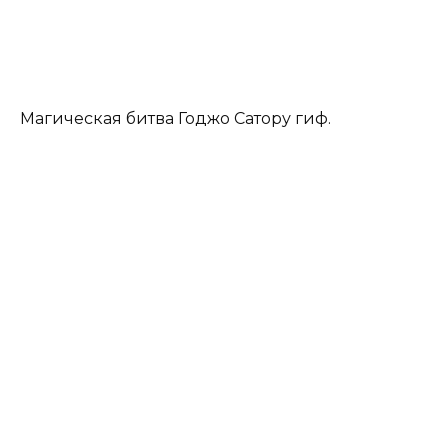
Магическая битва Годжо Сатору гиф.