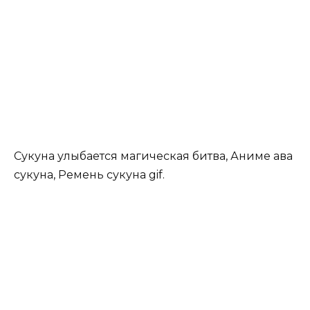
Сукуна улыбается магическая битва, Аниме ава
сукуна, Ремень сукуна gif.