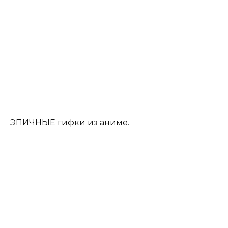
ЭПИЧНЫЕ гифки из аниме.