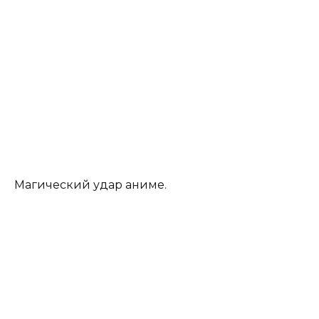
Магический удар аниме.