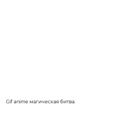
Gif anime магическая битва.