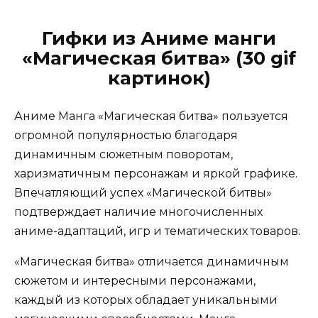
Гифки из Аниме манги
«Магическая битва» (30 gif
картинок)
Аниме Манга «Магическая битва» пользуется
огромной популярностью благодаря
динамичным сюжетным поворотам,
харизматичным персонажам и яркой графике.
Впечатляющий успех «Магической битвы»
подтверждает наличие многочисленных
аниме-адаптаций, игр и тематических товаров.
«Магическая битва» отличается динамичным
сюжетом и интересными персонажами,
каждый из которых обладает уникальными