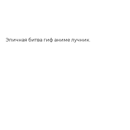
Эпичная битва гиф аниме лучник.