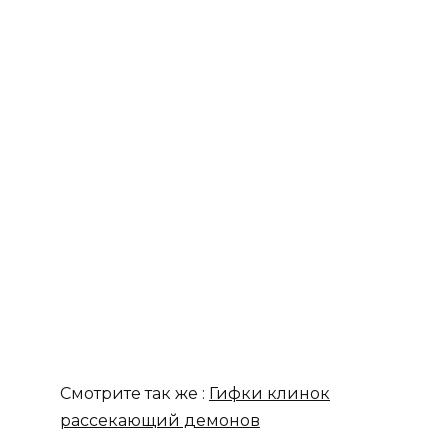
Смотрите так же :
Гифки клинок
рассекающий демонов