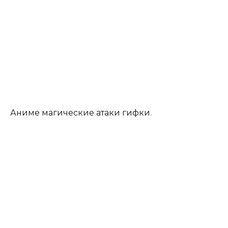
Аниме магические атаки гифки.