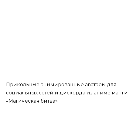
Прикольные анимированные аватары для
социальных сетей и дискорда из аниме манги
«Магическая битва».