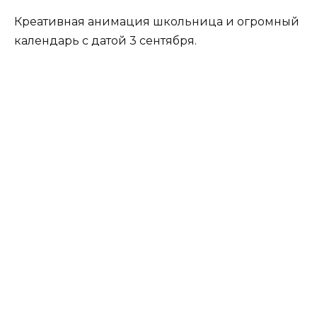
Креативная анимация школьница и огромный
календарь с датой 3 сентября.