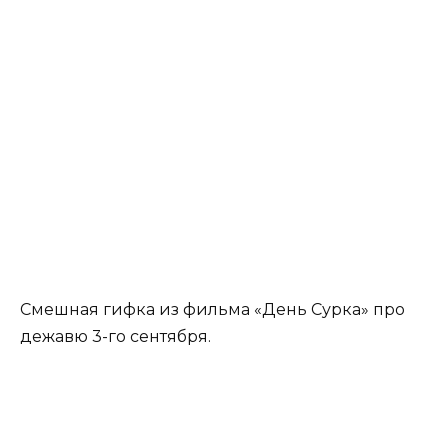
Смешная гифка из фильма «День Сурка» про
дежавю 3-го сентября.