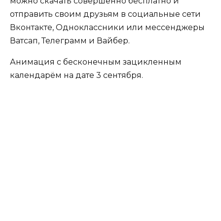
можно скачать совершенно бесплатно и
отправить своим друзьям в социальные сети
Вконтакте, Одноклассники или мессенджеры
Ватсап, Телеграмм и Вайбер.
Анимация с бесконечным зацикленным
календарём на дате 3 сентября.