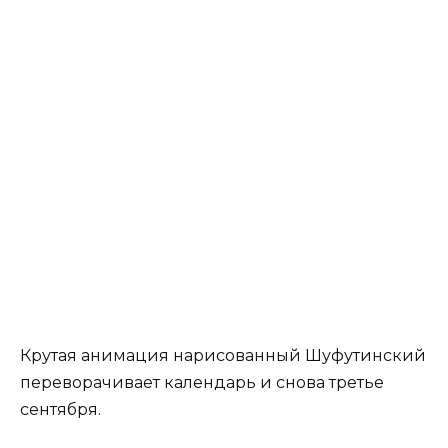
Крутая анимация нарисованный Шуфутинский
переворачивает календарь и снова третье
сентября.