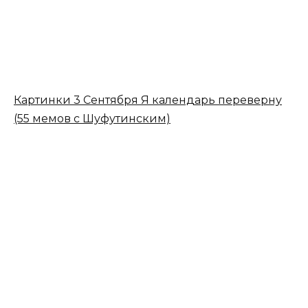
Картинки 3 Сентября Я календарь переверну
(55 мемов с Шуфутинским)