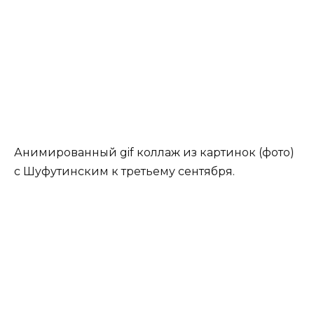
Анимированный gif коллаж из картинок (фото)
с Шуфутинским к третьему сентября.