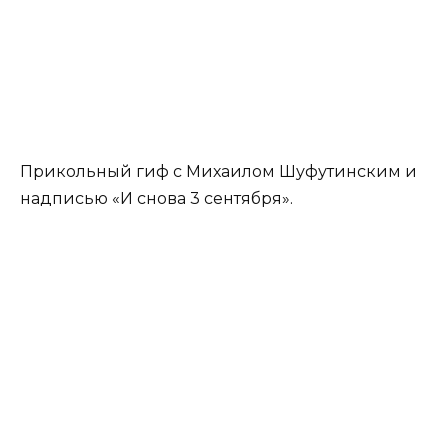
Прикольный гиф с Михаилом Шуфутинским и
надписью «И снова 3 сентября».