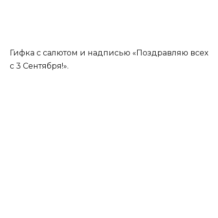
Гифка с салютом и надписью «Поздравляю всех
с 3 Сентября!».