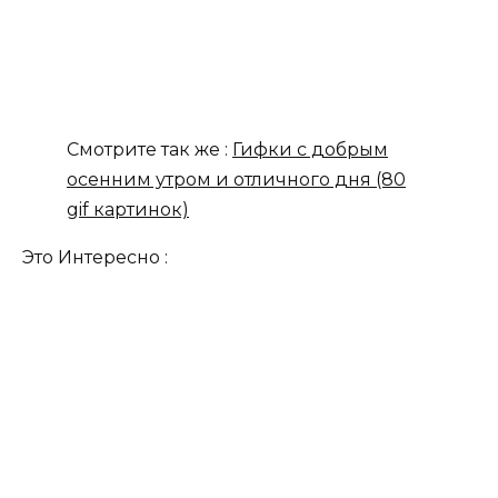
Смотрите так же :
Гифки с добрым
осенним утром и отличного дня (80
gif картинок)
Это Интересно :