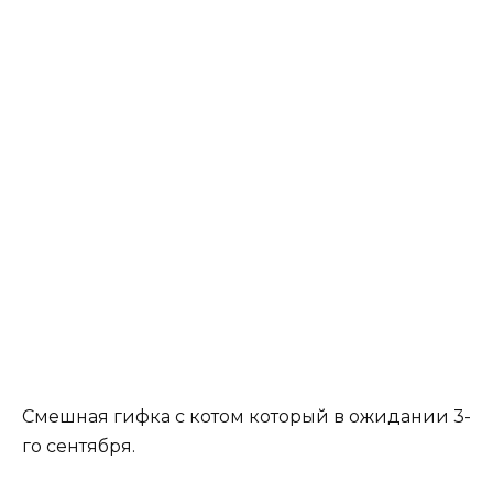
Смешная гифка с котом который в ожидании 3-
го сентября.