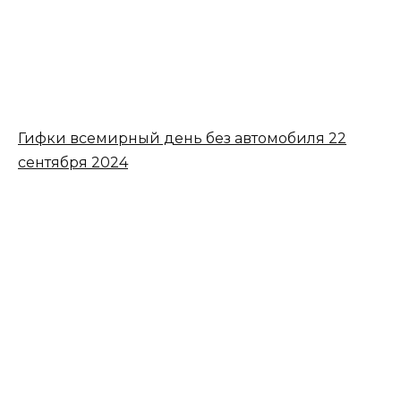
Гифки всемирный день без автомобиля 22
сентября 2024