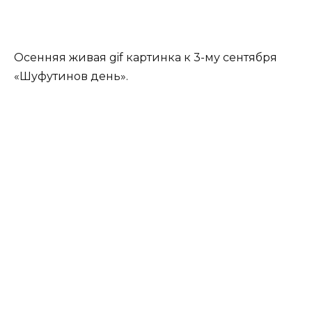
Осенняя живая gif картинка к 3-му сентября
«Шуфутинов день».