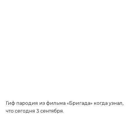
Гиф пародия из фильма «Бригада» когда узнал,
что сегодня 3 сентября.