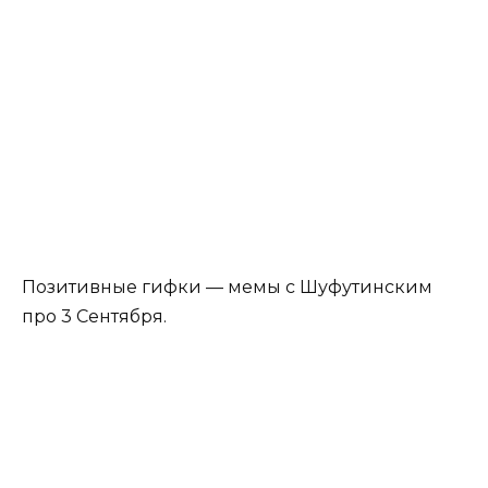
Позитивные гифки — мемы с Шуфутинским
про 3 Сентября.