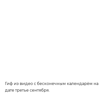
Гиф из видео с бесконечным календарём на
дате третье сентября.