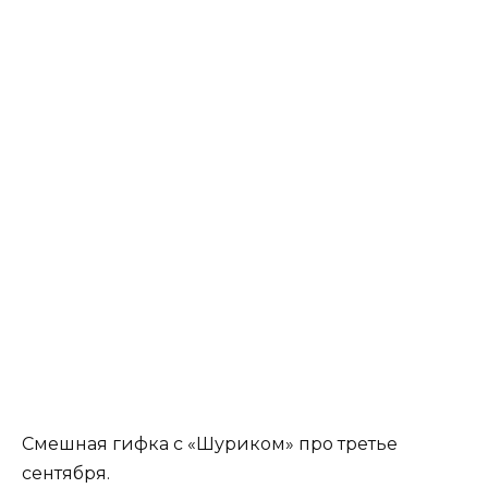
Смешная гифка с «Шуриком» про третье
сентября.