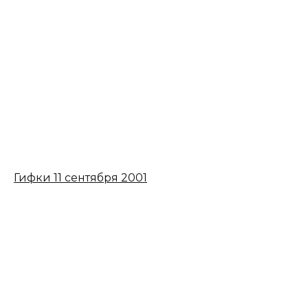
Гифки 11 сентября 2001