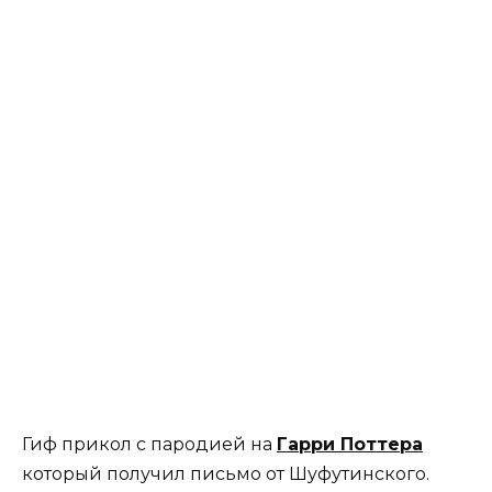
Гиф прикол с пародией на
Гарри Поттера
который получил письмо от Шуфутинского.