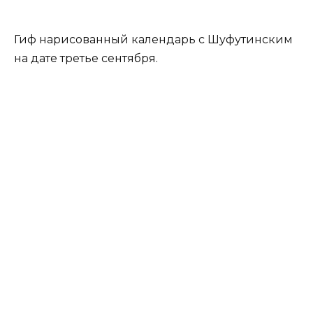
Гиф нарисованный календарь с Шуфутинским
на дате третье сентября.