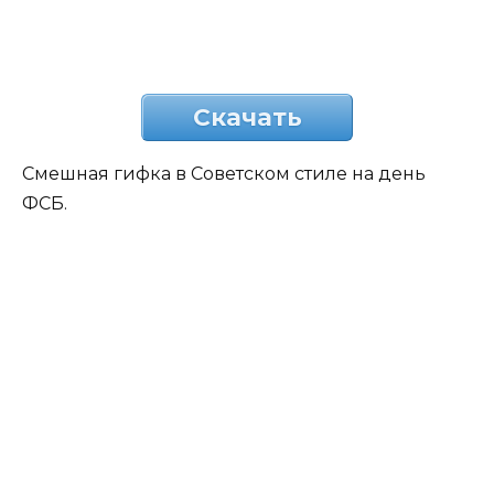
Скачать
Смешная гифка в Советском стиле на день
ФСБ.