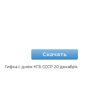
Скачать
Гифка с днём КГБ СССР 20 декабря.