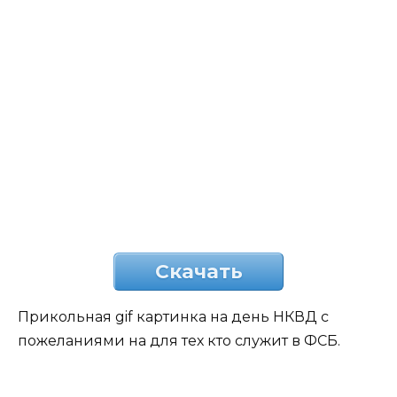
Скачать
Прикольная gif картинка на день НКВД с
пожеланиями на для тех кто служит в ФСБ.