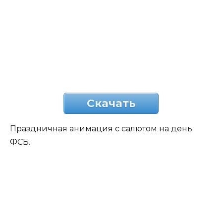
Скачать
Праздничная анимация с салютом на день
ФСБ.