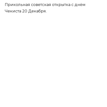
Прикольная советская открытка с днём
Чекиста 20 Декабря.