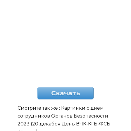
Скачать
Смотрите так же :
Картинки с днём
сотрудников Органов Безопасности
2023 (20 декабря День ВЧК-КГБ-ФСБ