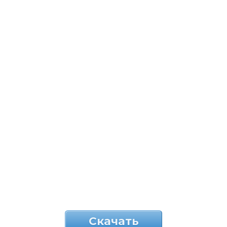
Скачать