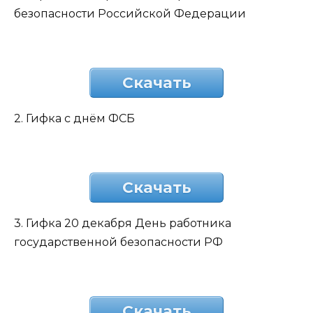
безопасности Российской Федерации
Скачать
2. Гифка с днём ФСБ
Скачать
3. Гифка 20 декабря День работника
государственной безопасности РФ
Скачать