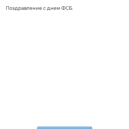
Поздравление с днем ФСБ.