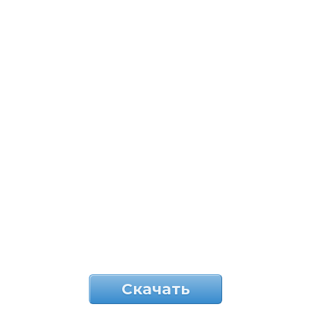
Скачать