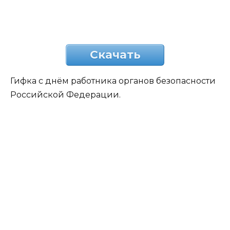
Скачать
Гифка с днём работника органов безопасности
Российской Федерации.