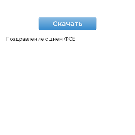
Скачать
Поздравление с днем ФСБ.