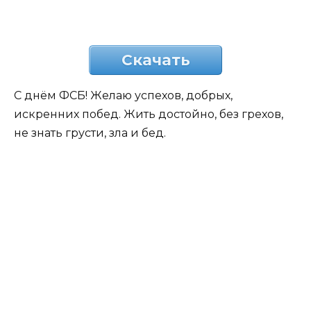
Скачать
С днём ФСБ! Желаю успехов, добрых,
искренних побед. Жить достойно, без грехов,
не знать грусти, зла и бед.