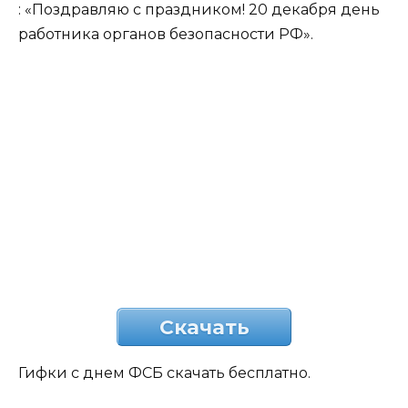
: «Поздравляю с праздником! 20 декабря день
работника органов безопасности РФ».
Скачать
Гифки с днем ФСБ скачать бесплатно.