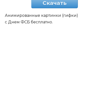
Скачать
Анимированные картинки (гифки)
с Днем ФСБ бесплатно.