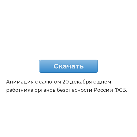
Скачать
Анимация с салютом 20 декабря с днём
работника органов безопасности России ФСБ.