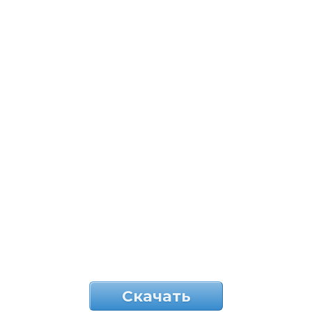
Скачать