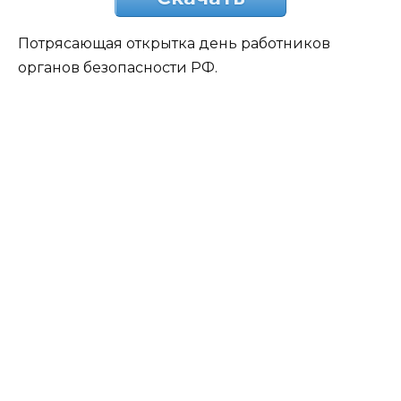
Потрясающая открытка день работников
органов безопасности РФ.