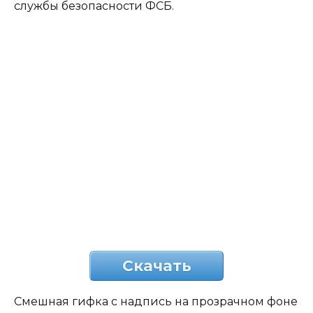
службы безопасности ФСБ.
Скачать
Смешная гифка с надпись на прозрачном фоне