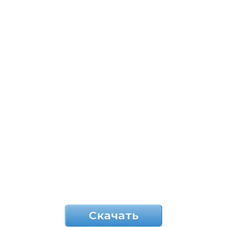
Скачать