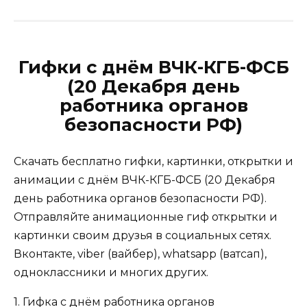
Гифки с днём ВЧК-КГБ-ФСБ
(20 Декабря день
работника органов
безопасности РФ)
Скачать бесплатно гифки, картинки, открытки и
анимации с днём ВЧК-КГБ-ФСБ (20 Декабря
день работника органов безопасности РФ).
Отправляйте анимационные гиф открытки и
картинки своим друзья в социальных сетях.
Вконтакте, viber (вайбер), whatsapp (ватсап),
одноклассники и многих других.
1. Гифка с днём работника органов