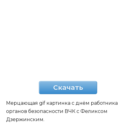
Скачать
Мерцающая gif картинка с днём работника
органов безопасности ВЧК с Феликсом
Дзержинским.