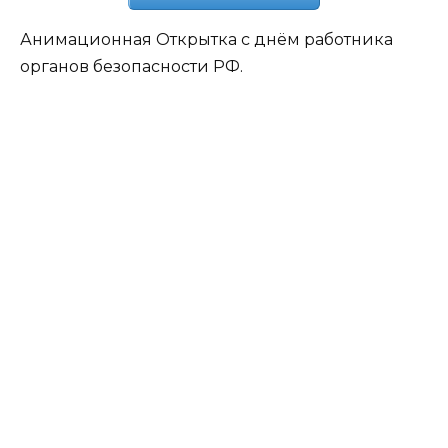
Анимационная Открытка с днём работника
органов безопасности РФ.