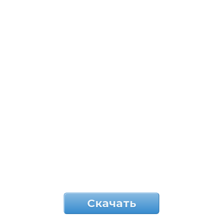
Скачать