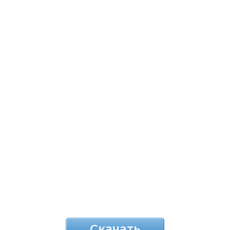
Скачать