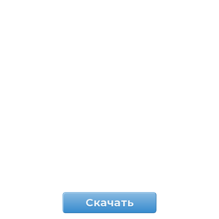
Скачать