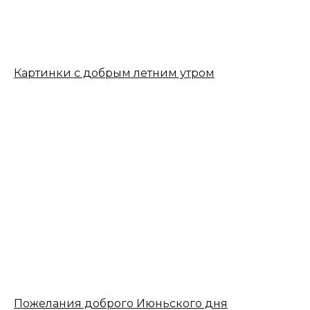
Картинки с добрым летним утром
Пожелания доброго Июньского дня