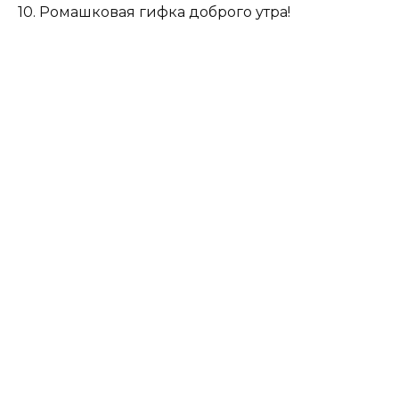
10. Ромашковая гифка доброго утра!