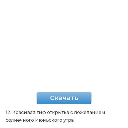
Скачать
12. Красивая гиф открытка с пожеланием
солнечного Июньского утра!