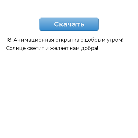
Скачать
18. Анимационная открытка с добрым утром!
Солнце светит и желает нам добра!