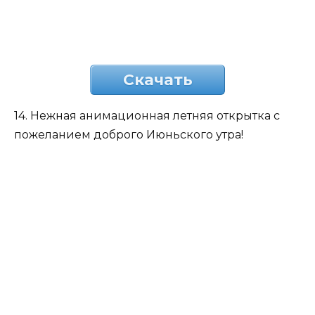
Скачать
14. Нежная анимационная летняя открытка с
пожеланием доброго Июньского утра!