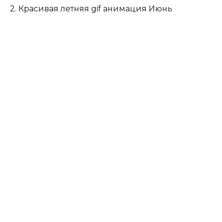
2. Красивая летняя gif анимация Июнь