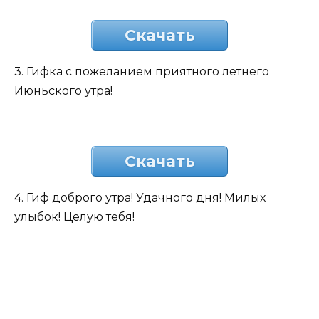
Скачать
3. Гифка с пожеланием приятного летнего
Июньского утра!
Скачать
4. Гиф доброго утра! Удачного дня! Милых
улыбок! Целую тебя!