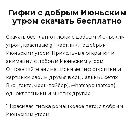
Гифки с добрым Июньским
утром скачать бесплатно
Скачать бесплатно гифки с добрым Июньским
утром, красивые gif картинки с добрым
Июньским утром. Прикольные открытки и
анимации с добрым Июньским утром.
Отправляйте анимационные гиф открытки и
картинки своим друзья в социальных сетях.
Вконтакте, viber (вайбер), whatsapp (ватсап),
одноклассники и многих других.
1. Красивая гифка ромашковое лето, с добрым
Июньским утром