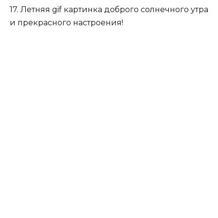
17. Летняя gif картинка доброго солнечного утра
и прекрасного настроения!