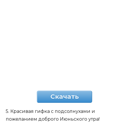
Скачать
5. Красивая гифка с подсолнухами и
пожеланием доброго Июньского утра!