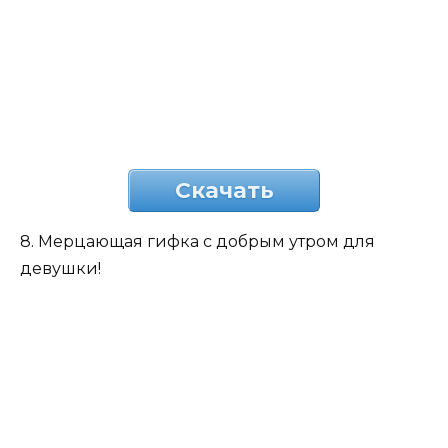
Скачать
8. Мерцающая гифка с добрым утром для
девушки!