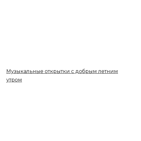
Музыкальные открытки с добрым летним
утром