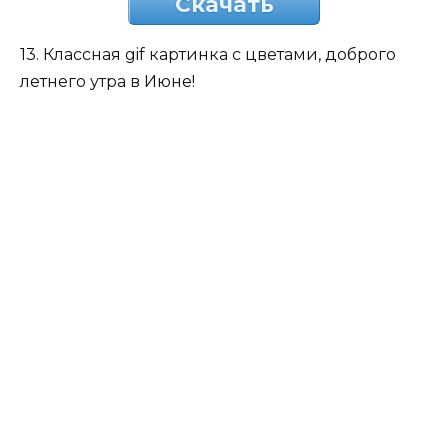
Скачать
13. Классная gif картинка с цветами, доброго
летнего утра в Июне!