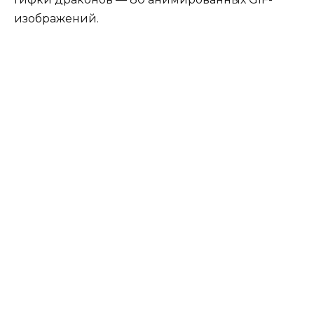
изображений.