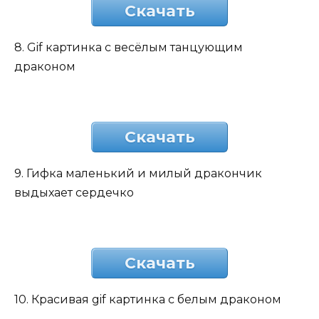
Скачать
8. Gif картинка с весёлым танцующим
драконом
Скачать
9. Гифка маленький и милый дракончик
выдыхает сердечко
Скачать
10. Красивая gif картинка с белым драконом