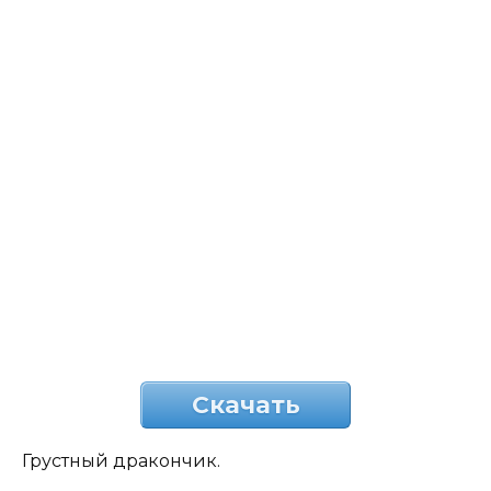
Скачать
Грустный дракончик.