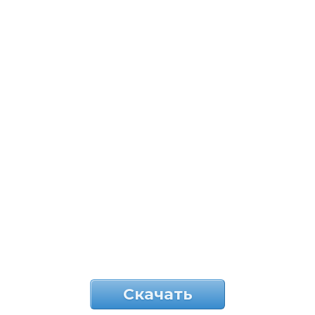
Скачать