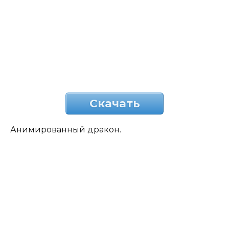
Скачать
Анимированный дракон.