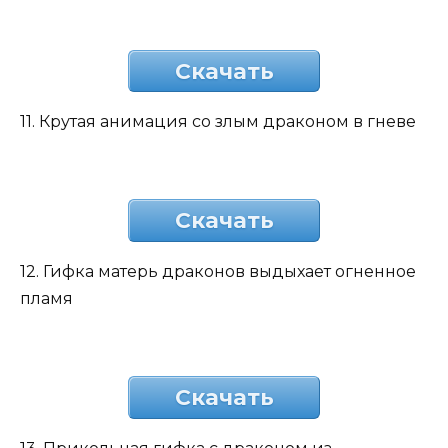
Скачать
11. Крутая анимация со злым драконом в гневе
Скачать
12. Гифка матерь драконов выдыхает огненное
пламя
Скачать