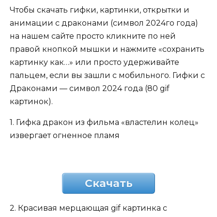
Чтобы скачать гифки, картинки, открытки и
анимации с драконами (символ 2024го года)
на нашем сайте просто кликните по ней
правой кнопкой мышки и нажмите «сохранить
картинку как…» или просто удерживайте
пальцем, если вы зашли с мобильного. Гифки с
Драконами — символ 2024 года (80 gif
картинок).
1. Гифка дракон из фильма «властелин колец»
извергает огненное пламя
Скачать
2. Красивая мерцающая gif картинка с