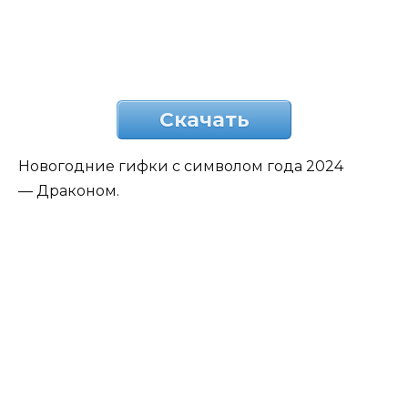
Скачать
Новогодние гифки с символом года 2024
— Драконом.