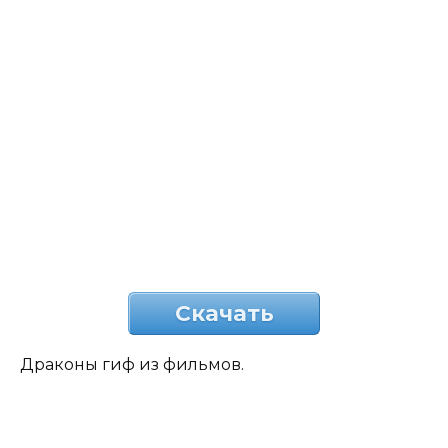
Скачать
Драконы гиф из фильмов.