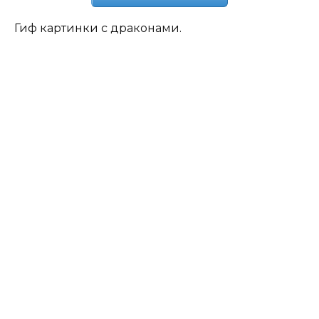
Гиф картинки с драконами.