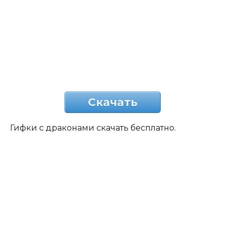
Скачать
Гифки с драконами скачать бесплатно.