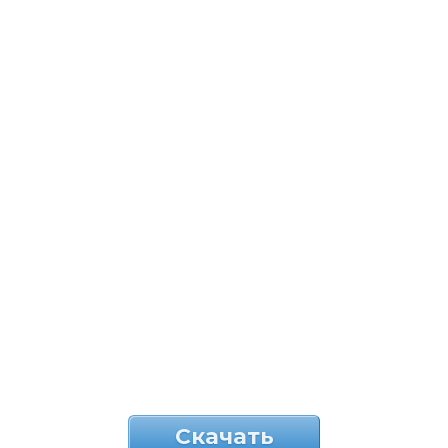
Скачать