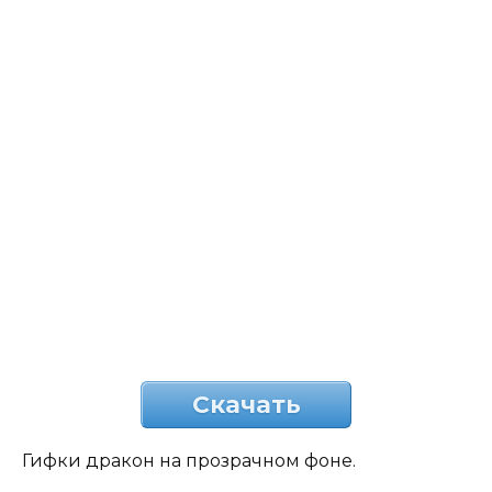
Скачать
Гифки дракон на прозрачном фоне.