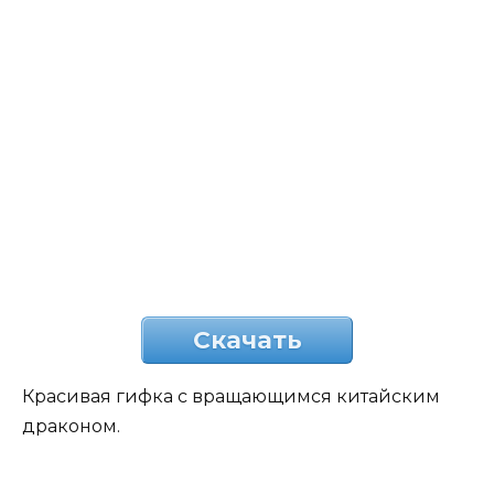
Скачать
Красивая гифка с вращающимся китайским
драконом.