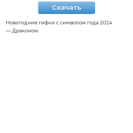
Скачать
Новогодние гифки с символом года 2024
— Драконом.