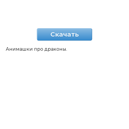
Скачать
Анимашки про драконы.