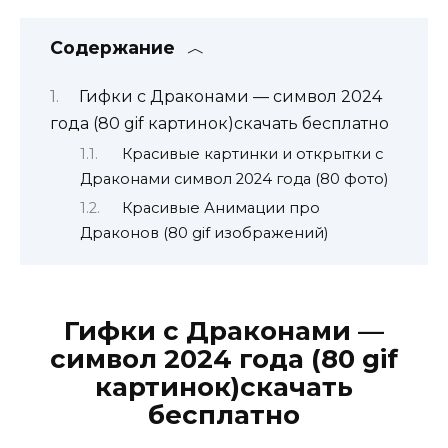
Содержание
Гифки с Драконами — символ 2024
года (80 gif картинок)скачать бесплатно
Красивые картинки и открытки с
Драконами символ 2024 года (80 фото)
Красивые Анимации про
Драконов (80 gif изображений)
Гифки с Драконами —
символ 2024 года (80 gif
картинок)скачать
бесплатно