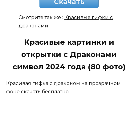
Скачать
Смотрите так же :
Красивые гифки с
драконами
Красивые картинки и
открытки с Драконами
символ 2024 года (80 фото)
Красивая гифка с драконом на прозрачном
фоне скачать бесплатно.