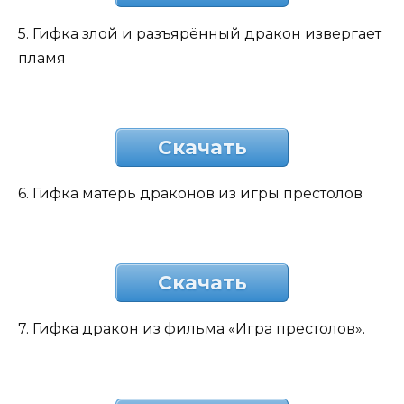
5. Гифка злой и разъярённый дракон извергает
пламя
Скачать
6. Гифка матерь драконов из игры престолов
Скачать
7. Гифка дракон из фильма «Игра престолов».