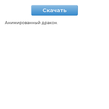
Скачать
Анимированный дракон.