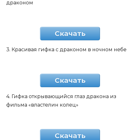
драконом
Скачать
3. Красивая гифка с драконом в ночном небе
Скачать
4. Гифка открывающийся глаз дракона из
фильма «властелин колец»
Скачать