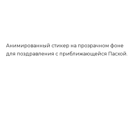
Анимированный стикер на прозрачном фоне
для поздравления с приближающейся Пасхой.