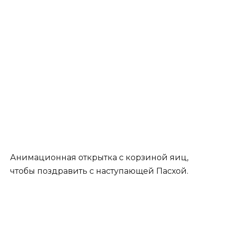
Анимационная открытка с корзиной яиц,
чтобы поздравить с наступающей Пасхой.