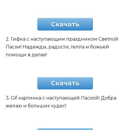
Скачать
2. Гифка с наступающим праздником Светлой
Пасхи! Надежды, радости, тепла и божьей
помощи в делах!
Скачать
3. Gif картинка с наступающей Пасхой! Добра
желаю и больших чудес!