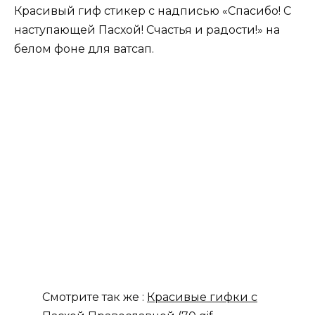
Красивый гиф стикер с надписью «Спасибо! С
наступающей Пасхой! Счастья и радости!» на
белом фоне для ватсап.
Смотрите так же :
Красивые гифки с