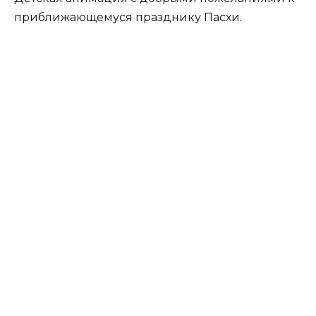
приближающемуся празднику Пасхи.