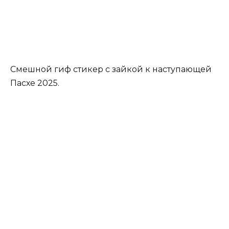
Смешной гиф стикер с зайкой к наступающей
Пасхе 2025.