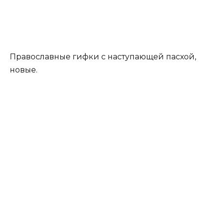
Православные гифки с наступающей пасхой,
новые.