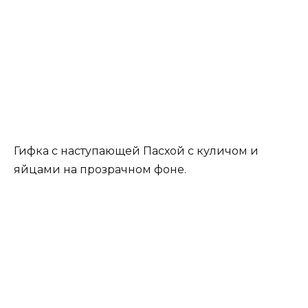
Гифка с наступающей Пасхой с куличом и
яйцами на прозрачном фоне.