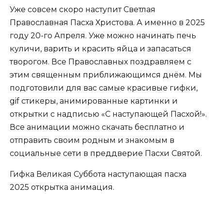
Уже совсем скоро наступит Светлая
Православная Пасха Христова. А именно в 2025
году 20-го Апреля. Уже можно начинать печь
куличи, варить и красить яйца и запасаться
творогом. Все Православных поздравляем с
этим священным приближающимся днём. Мы
подготовили для вас самые красивые гифки,
gif стикеры, анимированные картинки и
открытки с надписью «С наступающей Пасхой!».
Все анимации можно скачать бесплатно и
отправить своим родным и знакомым в
социальные сети в преддверие Пасхи Святой.
Гифка Великая Суббота наступающая пасха
2025 открытка анимация.