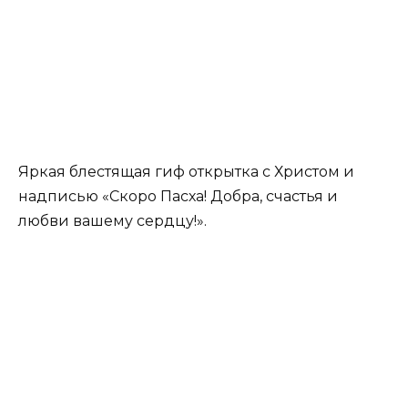
Яркая блестящая гиф открытка с Христом и
надписью «Скоро Пасха! Добра, счастья и
любви вашему сердцу!».