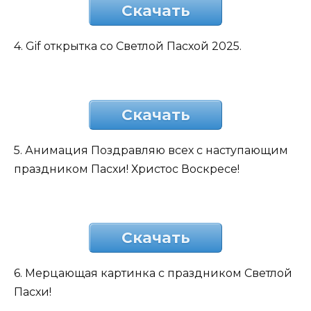
Скачать
4. Gif открытка со Светлой Пасхой 2025.
Скачать
5. Анимация Поздравляю всех с наступающим
праздником Пасхи! Христос Воскресе!
Скачать
6. Мерцающая картинка с праздником Светлой
Пасхи!