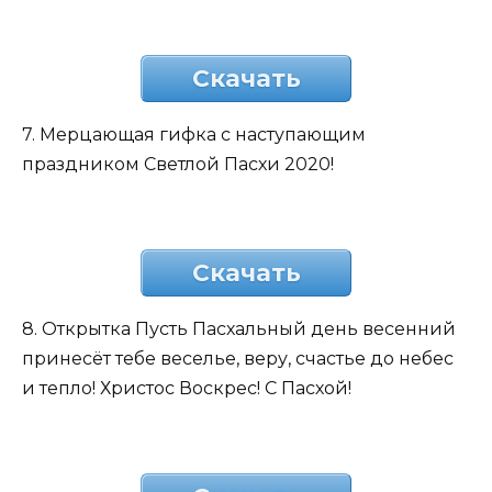
Скачать
7. Мерцающая гифка с наступающим
праздником Светлой Пасхи 2020!
Скачать
8. Открытка Пусть Пасхальный день весенний
принесёт тебе веселье, веру, счастье до небес
и тепло! Христос Воскрес! С Пасхой!