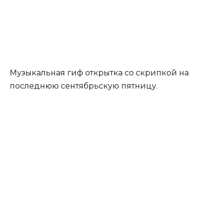
Музыкальная гиф открытка со скрипкой на
последнюю сентябрьскую пятницу.