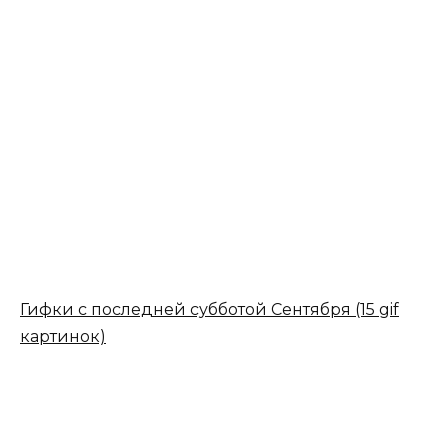
Гифки с последней субботой Сентября (15 gif
картинок)