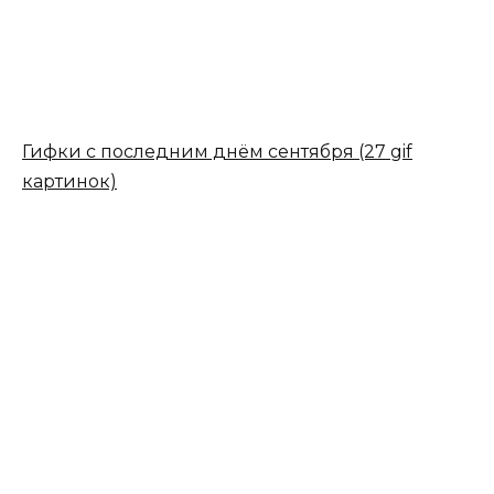
Гифки с последним днём сентября (27 gif
картинок)