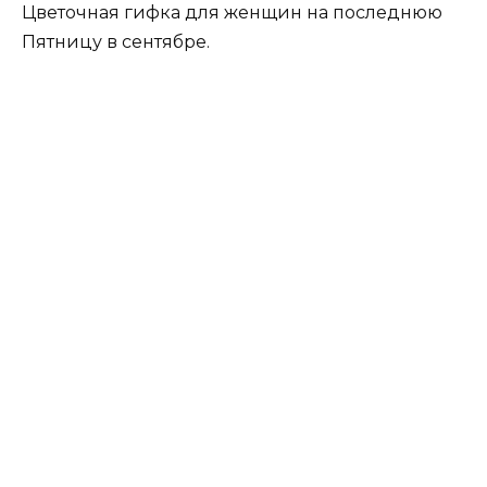
Цветочная гифка для женщин на последнюю
Пятницу в сентябре.