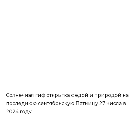
Солнечная гиф открытка с едой и природой на
последнюю сентябрьскую Пятницу 27 числа в
2024 году.