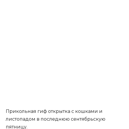
Прикольная гиф открытка с кошками и
листопадом в последнюю сентябрьскую
пятницу.