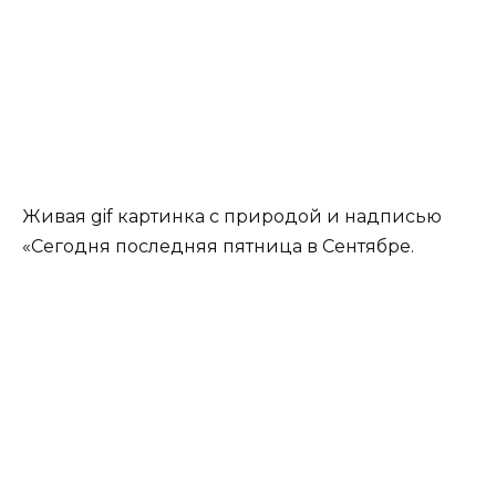
Живая gif картинка с природой и надписью
«Сегодня последняя пятница в Сентябре.