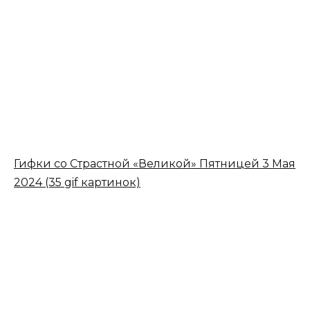
Гифки со Страстной «Великой» Пятницей 3 Мая
2024 (35 gif картинок)