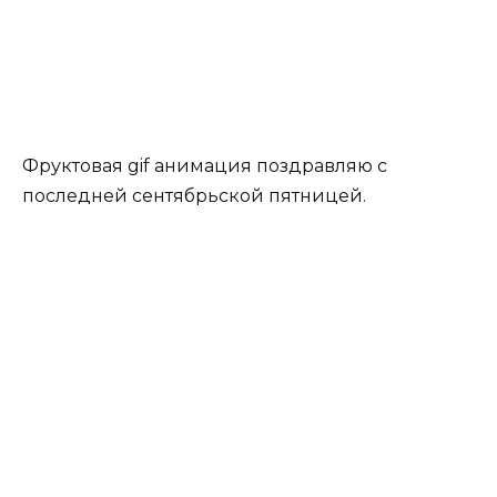
Фруктовая gif анимация поздравляю с
последней сентябрьской пятницей.