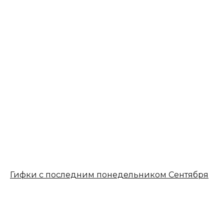
Гифки с последним понедельником Сентября