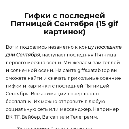
Гифки с последней
Пятницей Сентября (15 gif
картинок)
Вот и подрались незаметно к концу
последние
дни Сентября
, наступает последняя Пятница
первого месяца осени. Мы желаем вам тёплой
и солнечной осени. На сайте giffs.xatab.top вы
сможете найти и скачать прикольные осенние
гифки и картинки с последней Пятницей
Сентября. Все анимации совершенно
бесплатны! Их можно отправить в любую
социальную сеть или мессенджер. Например
ВК, ТГ, Вайбер, Ватсап или Телеграмм.