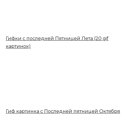
Гифки с последней Пятницей Лета (20 gif
картинок)
Гиф картинка с Последней пятницей Октября