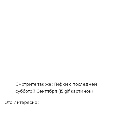
Смотрите так же :
Гифки с последней
субботой Сентября (15 gif картинок)
Это Интересно :