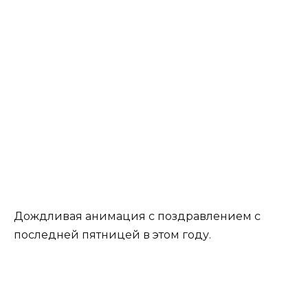
Дождливая анимация с поздравлением с
последней пятницей в этом году.