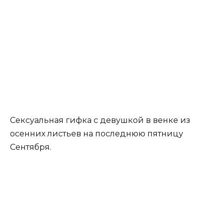
Сексуальная гифка с девушкой в венке из
осенних листьев на последнюю пятницу
Сентября.