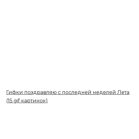
Гифки поздравляю с последней неделей Лета
(15 gif картинок)