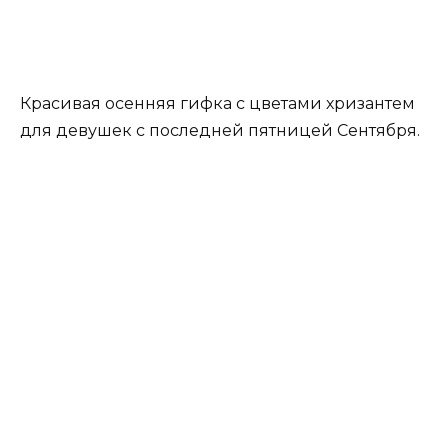
Красивая осенняя гифка с цветами хризантем
для девушек с последней пятницей Сентября.