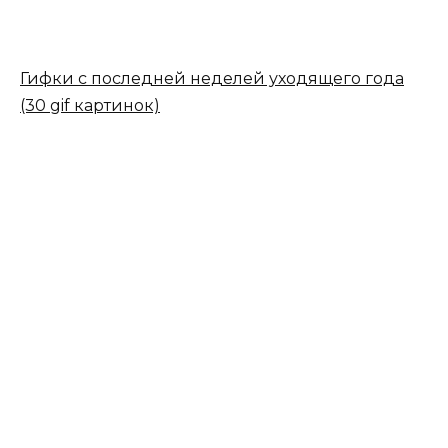
Гифки с последней неделей уходящего года
(30 gif картинок)