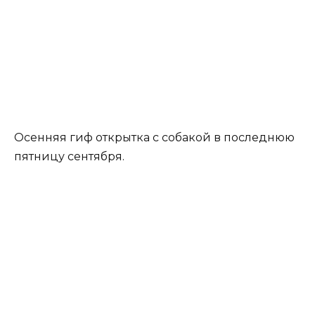
Осенняя гиф открытка с собакой в последнюю
пятницу сентября.