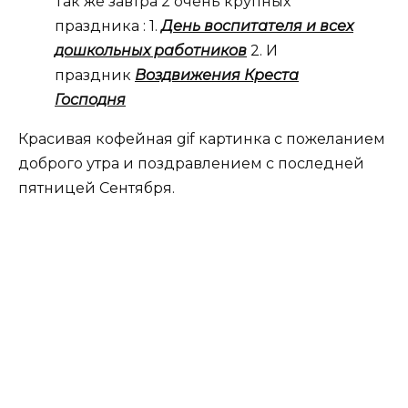
Так же завтра 2 очень крупных
праздника : 1.
День воспитателя и всех
дошкольных работников
2. И
праздник
Воздвижения Креста
Господня
Красивая кофейная gif картинка с пожеланием
доброго утра и поздравлением с последней
пятницей Сентября.