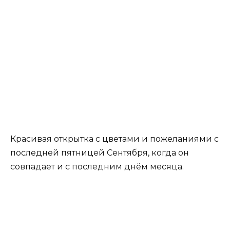
Красивая открытка с цветами и пожеланиями с
последней пятницей Сентября, когда он
совпадает и с последним днём месяца.