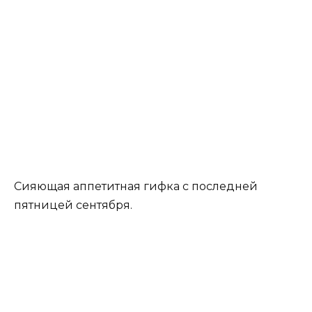
Сияющая аппетитная гифка с последней
пятницей сентября.