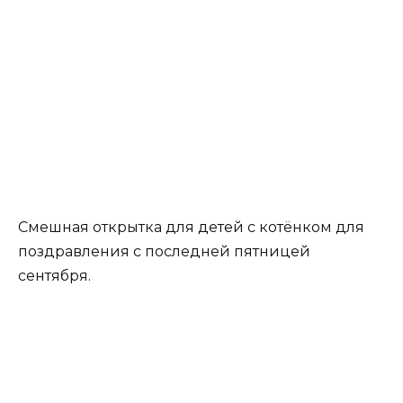
Смешная открытка для детей с котёнком для
поздравления с последней пятницей
сентября.