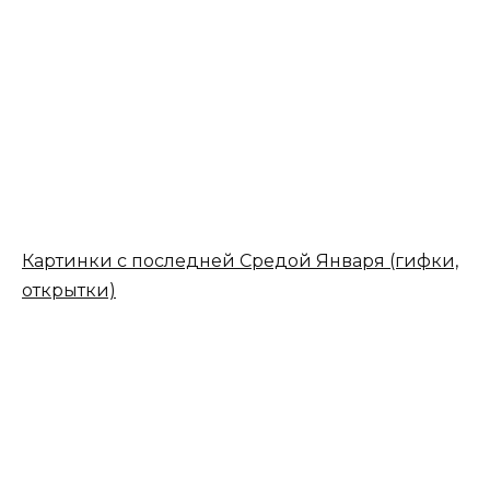
Картинки с последней Средой Января (гифки,
открытки)