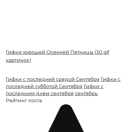
Гифки хорошей Осенней Пятницы (30 gif
картинок)
Гифки с последней средой Сентября
Гифки с
последней субботой Сентября
Гифки с
последним днём сентября
сентябрь
Рейтинг поста