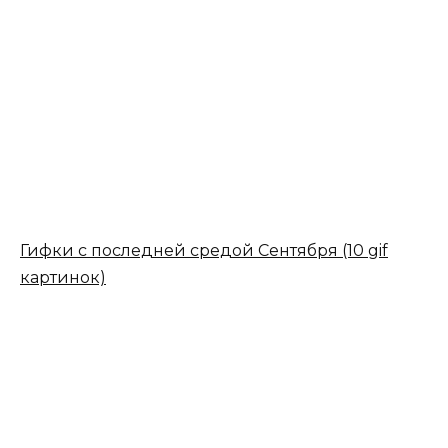
Гифки с последней средой Сентября (10 gif
картинок)