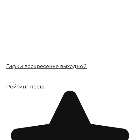
Гифки воскресенье выходной
Рейтинг поста