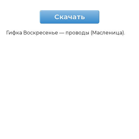
Скачать
Гифка Воскресенье — проводы (Масленица).