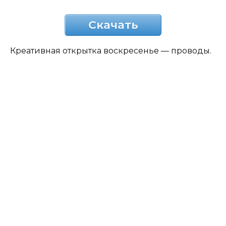
Скачать
Креативная открытка воскресенье — проводы.