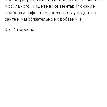
мобильного. Пишите в комментариях какие
подборки гифок вам хотелось бы увидеть на
сайте и мы обязательно их добавим !!!
Это Интересно :