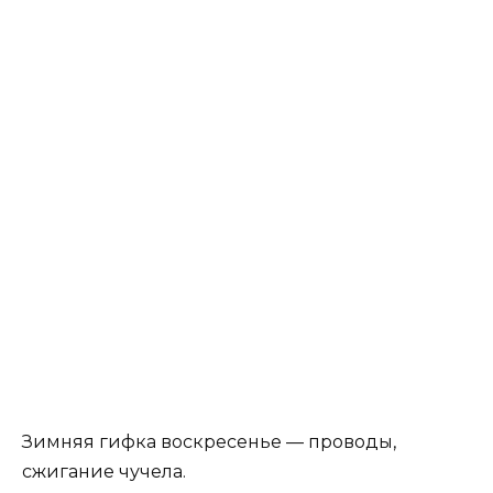
Зимняя гифка воскресенье — проводы,
сжигание чучела.