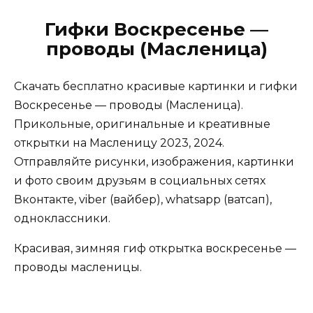
Гифки Воскресенье —
проводы (Масленица)
Скачать бесплатно красивые картинки и гифки
Воскресенье — проводы (Масленица).
Прикольные, оригинальные и креативные
открытки на Масленицу 2023, 2024.
Отправляйте рисунки, изображения, картинки
и фото своим друзьям в социальных сетях
Вконтакте, viber (вайбер), whatsapp (ватсап),
одноклассники.
Красивая, зимняя гиф открытка воскресенье —
проводы масленицы.