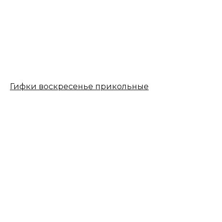
Гифки воскресенье прикольные