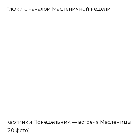
Гифки с началом Масленичной недели
Картинки Понедельник — встреча Масленицы
(20 фото)