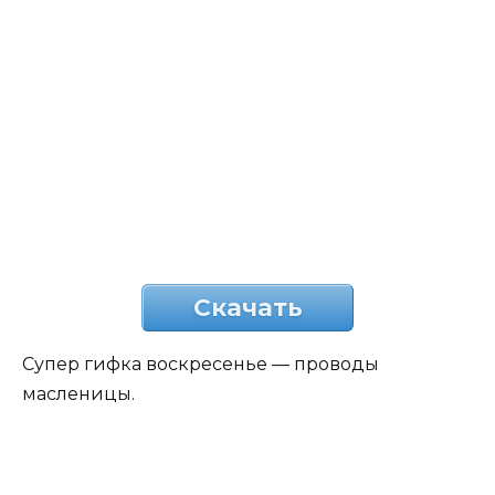
Скачать
Супер гифка воскресенье — проводы
масленицы.