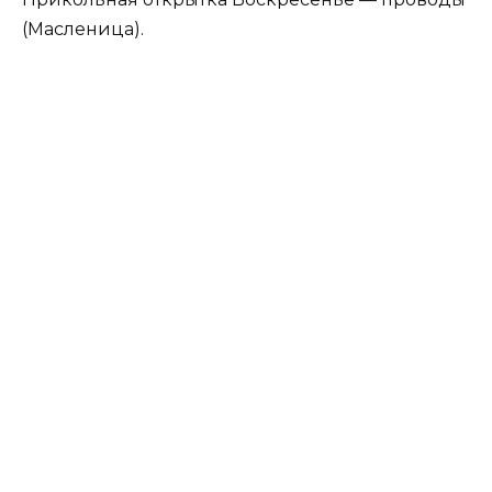
(Масленица).