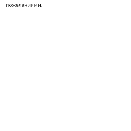
пожеланиями.