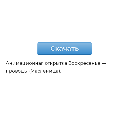
Скачать
Анимационная открытка Воскресенье —
проводы (Масленица).