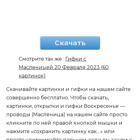
Скачать
Смотрите так же :
Гифки с
Масленицей 20 Февраля 2023 (60
картинок)
Скачивайте картинки и гифки на нашем сайте
совершенно бесплатно. Чтобы скачать,
картинки, открытки и гифки Воскресенье —
проводы (Масленица) на нашем сайте просто
кликните по ней правой кнопкой мышки и
нажмите «сохранить картинку как…» или
просто удерживайте пальцем, если вы зашли с