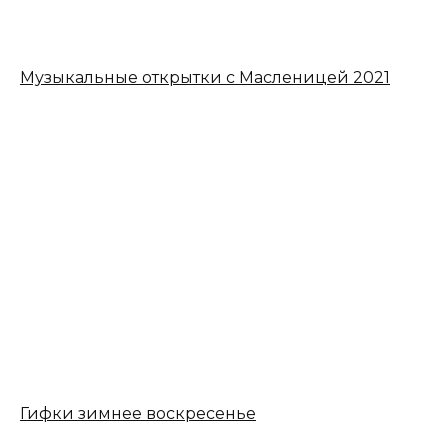
Музыкальные открытки с Масленицей 2021
Гифки зимнее воскресенье