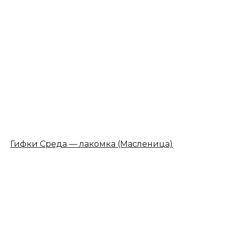
Гифки Среда — лакомка (Масленица)