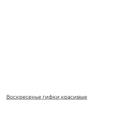
Воскресенье гифки красивые