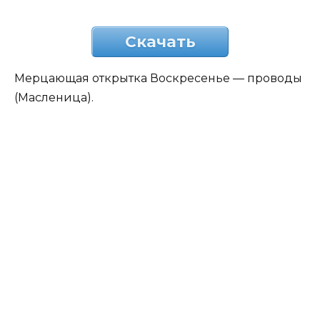
Скачать
Мерцающая открытка Воскресенье — проводы
(Масленица).