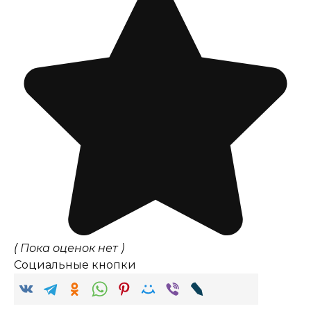
( Пока оценок нет )
Социальные кнопки