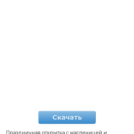
Скачать
Праздничная открытка с масленицей и