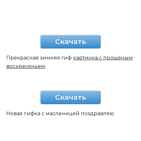
Скачать
Прекрасная зимняя гиф
картинка с прощёным
воскресеньем
.
Скачать
Новая гифка с масленицей поздравляю.