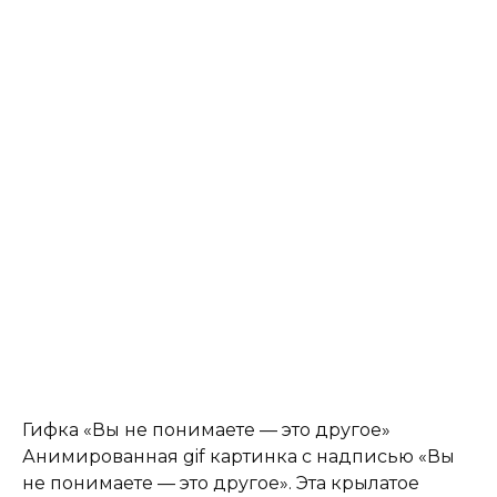
Гифка «Вы не понимаете — это другое»
Анимированная gif картинка с надписью «Вы
не понимаете — это другое». Эта крылатое