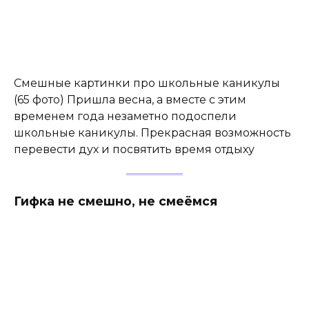
Смешные картинки про школьные каникулы
(65 фото) Пришла весна, а вместе с этим
временем года незаметно подоспели
школьные каникулы. Прекрасная возможность
перевести дух и посвятить время отдыху
Гифка не смешно, не смеёмся