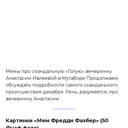
Мемы про скандальную «Голую» вечеринку
Анастасии Ивлеевой в Мутаборе Продолжаем
обсуждать подробности самого скандального
происшествия декабря. Речь, разумеется, про
вечеринку Анастасии
Картинки «Мем Фредди Фазбер» (50
Фнаф фото)