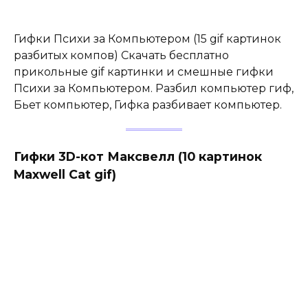
Гифки Психи за Компьютером (15 gif картинок
разбитых компов) Скачать бесплатно
прикольные gif картинки и смешные гифки
Психи за Компьютером. Разбил компьютер гиф,
Бьет компьютер, Гифка разбивает компьютер.
Гифки 3D-кот Максвелл (10 картинок
Maxwell Cat gif)