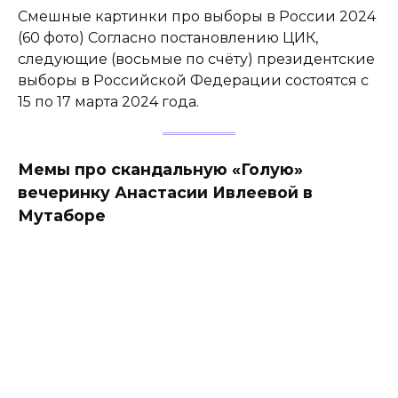
Смешные картинки про выборы в России 2024
(60 фото) Согласно постановлению ЦИК,
следующие (восьмые по счёту) президентские
выборы в Российской Федерации состоятся с
15 по 17 марта 2024 года.
Мемы про скандальную «Голую»
вечеринку Анастасии Ивлеевой в
Мутаборе