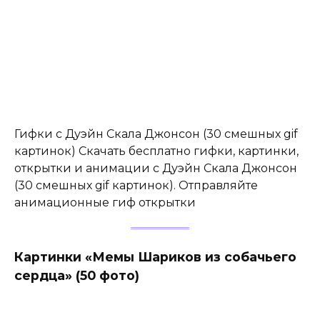
Гифки с Дуэйн Скала Джонсон (30 смешных gif
картинок) Скачать бесплатно гифки, картинки,
открытки и анимации с Дуэйн Скала Джонсон
(30 смешных gif картинок). Отправляйте
анимационные гиф открытки
Картинки «Мемы Шариков из собачьего
сердца» (50 фото)