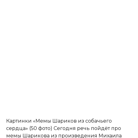
Картинки «Мемы Шариков из собачьего
сердца» (50 фото) Сегодня речь пойдёт про
мемы Шарикова из произведения Михаила