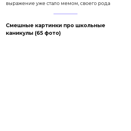
выражение уже стало мемом, своего рода
Смешные картинки про школьные
каникулы (65 фото)