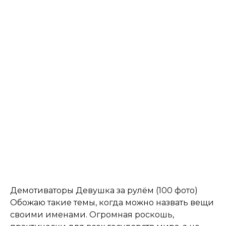
Демотиваторы Девушка за рулём (100 фото)
Обожаю такие темы, когда можно назвать вещи
своими именами. Огромная роскошь,