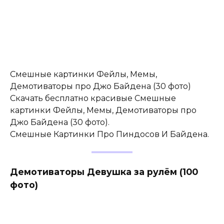
Смешные картинки Фейлы, Мемы,
Демотиваторы про Джо Байдена (30 фото)
Скачать бесплатно красивые Смешные
картинки Фейлы, Мемы, Демотиваторы про
Джо Байдена (30 фото).
Смешные Картинки Про Пиндосов И Байдена.
Демотиваторы Девушка за рулём (100
фото)