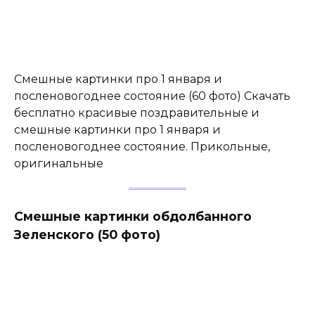
Смешные картинки про 1 января и
посленовогоднее состояние (60 фото) Скачать
бесплатно красивые поздравительные и
смешные картинки про 1 января и
посленовогоднее состояние. Прикольные,
оригинальные
Смешные картинки обдолбанного
Зеленского (50 фото)