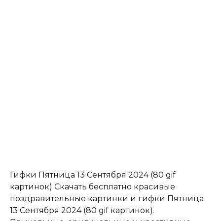
Гифки Пятница 13 Сентября 2024 (80 gif
картинок) Скачать бесплатно красивые
поздравительные картинки и гифки Пятница
13 Сентября 2024 (80 gif картинок).