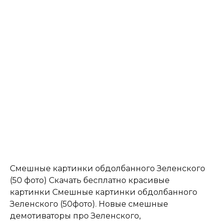
Смешные картинки обдолбанного Зеленского
(50 фото) Скачать бесплатно красивые
картинки Смешные картинки обдолбанного
Зеленского (50фото). Новые смешные
демотиваторы про Зеленского,