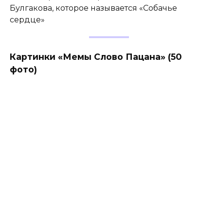
Булгакова, которое называется «Собачье
сердце»
Картинки «Мемы Слово Пацана» (50
фото)