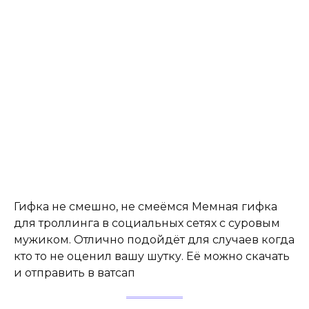
Гифка не смешно, не смеёмся Мемная гифка
для троллинга в социальных сетях с суровым
мужиком. Отлично подойдёт для случаев когда
кто то не оценил вашу шутку. Её можно скачать
и отправить в ватсап