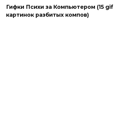
Гифки Психи за Компьютером (15 gif
картинок разбитых компов)