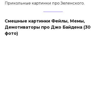
Прикольные картинки про Зеленского.
Смешные картинки Фейлы, Мемы,
Демотиваторы про Джо Байдена (30
фото)