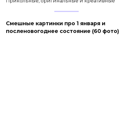
Прикольные, оригинальные и креативные
Смешные картинки про 1 января и
посленовогоднее состояние (60 фото)