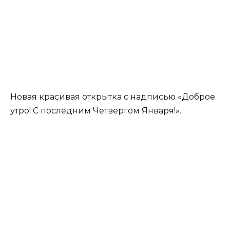
Новая красивая открытка с надписью «Доброе
утро! С последним Четвергом Января!».