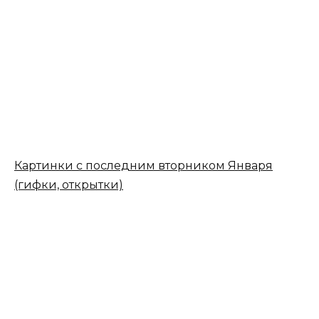
Картинки с последним вторником Января
(гифки, открытки)