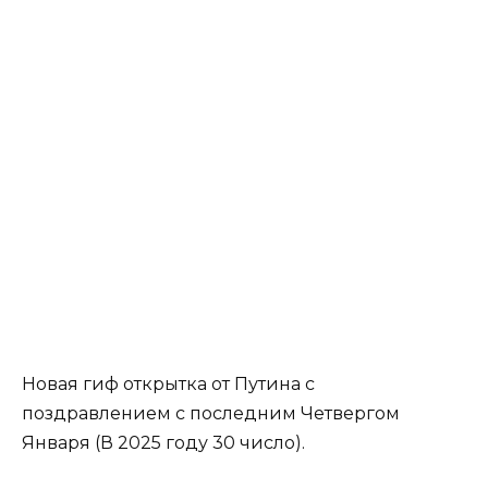
Новая гиф открытка от Путина с
поздравлением с последним Четвергом
Января (В 2025 году 30 число).