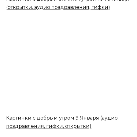
(открытки, аудио поздравления, гифки)
Картинки с добрым утром 9 Января (аудио
поздравления, гифки, открытки)