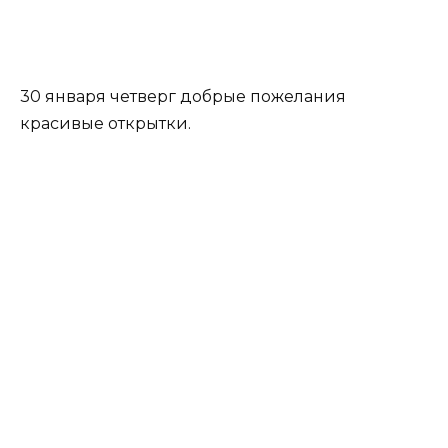
30 января четверг добрые пожелания
красивые открытки.