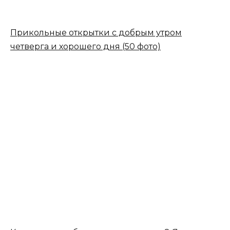
Прикольные открытки с добрым утром
четверга и хорошего дня (50 фото)