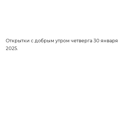
Открытки с добрым утром четверга 30 января
2025.