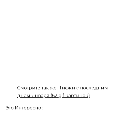
Смотрите так же :
Гифки с последним
днём Января (62 gif картинок)
Это Интересно :