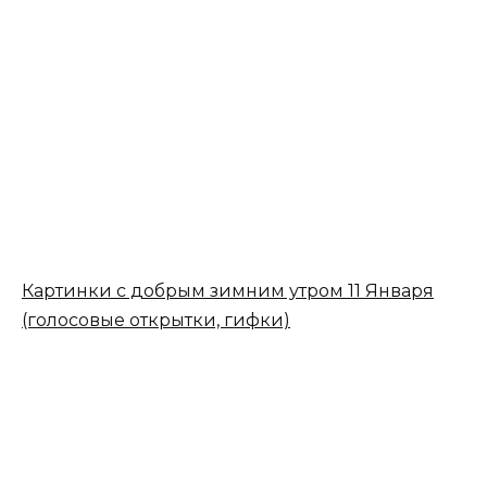
Картинки с добрым зимним утром 11 Января
(голосовые открытки, гифки)