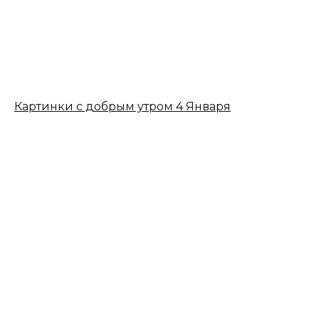
Картинки с добрым утром 4 Января