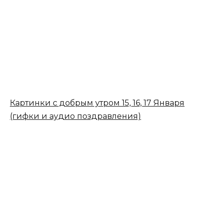
Картинки с добрым утром 15, 16, 17 Января
(гифки и аудио поздравления)