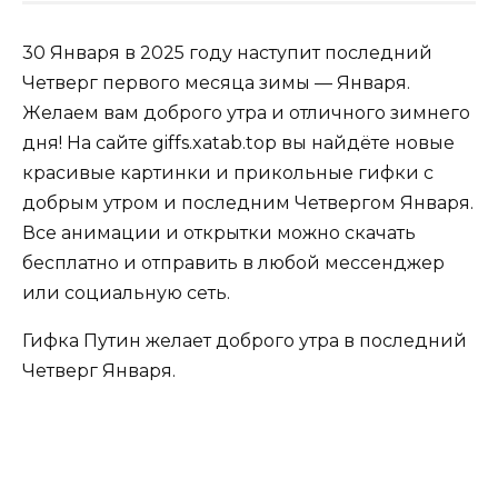
30 Января в 2025 году наступит последний
Четверг первого месяца зимы — Января.
Желаем вам доброго утра и отличного зимнего
дня! На сайте giffs.xatab.top вы найдёте новые
красивые картинки и прикольные гифки с
добрым утром и последним Четвергом Января.
Все анимации и открытки можно скачать
бесплатно и отправить в любой мессенджер
или социальную сеть.
Гифка Путин желает доброго утра в последний
Четверг Января.