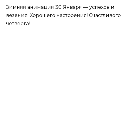
Зимняя анимация 30 Января — успехов и
везения! Хорошего настроения! Счастливого
четверга!