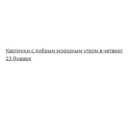
Картинки с добрым морозным утром в четверг
23 Января