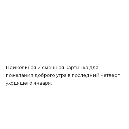
Прикольная и смешная картинка для
пожелания доброго утра в последний четверг
уходящего января.