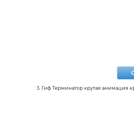
3. Гиф Терминатор крутая анимация к