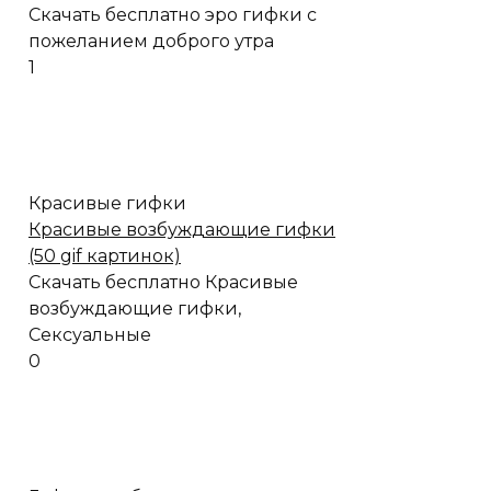
Скачать бесплатно эро гифки с
пожеланием доброго утра
1
Красивые гифки
Красивые возбуждающие гифки
(50 gif картинок)
Скачать бесплатно Красивые
возбуждающие гифки,
Сексуальные
0