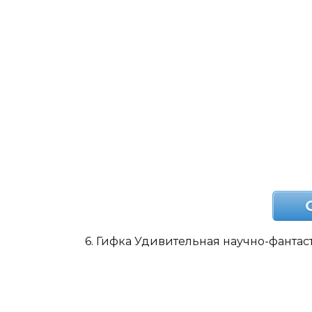
6. Гифка Удивительная научно-фанта