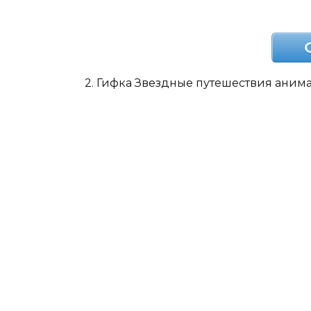
2. Гифка Звездные путешествия анима