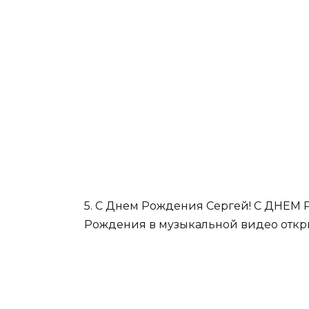
5. С Днем Рождения Сергей! С ДНЕ
Рождения в музыкальной видео откры