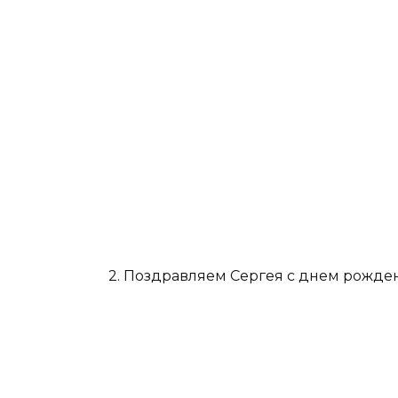
2. Поздравляем Сергея с днем рожде