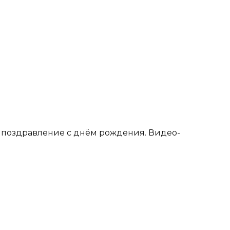
е поздравление с днём рождения. Видео-