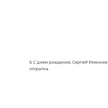
6. С днём рождения, Сергей! Именно
открытка.