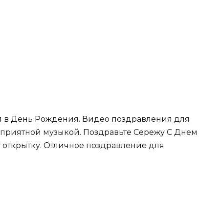
я в День Рождения. Видео поздравления для
приятной музыкой. Поздравьте Сережу С Днем
у открытку. Отличное поздравление для