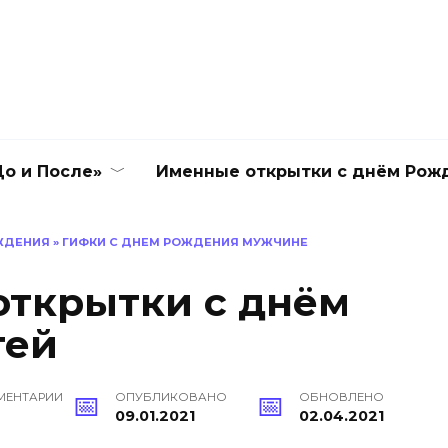
о и После»
Именные открытки с днём Рож
ЖДЕНИЯ
»
ГИФКИ С ДНЕМ РОЖДЕНИЯ МУЖЧИНЕ
ткрытки с днём
гей
МЕНТАРИИ
ОПУБЛИКОВАНО
ОБНОВЛЕНО
09.01.2021
02.04.2021