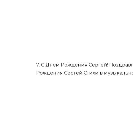
7. С Днем Рождения Сергей! Поздрав
Рождения Сергей Стихи в музыкально