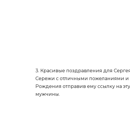
3. Красивые поздравления для Серге
Сережи с отличными пожеланиями и 
Рождения отправив ему ссылку на эт
мужчины.