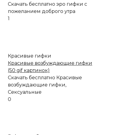
Скачать бесплатно эро гифки с
пожеланием доброго утра
1
Красивые гифки
Красивые возбуждающие гифки
(50 gif картинок)
Скачать бесплатно Красивые
возбуждающие гифки,
Сексуальные
0