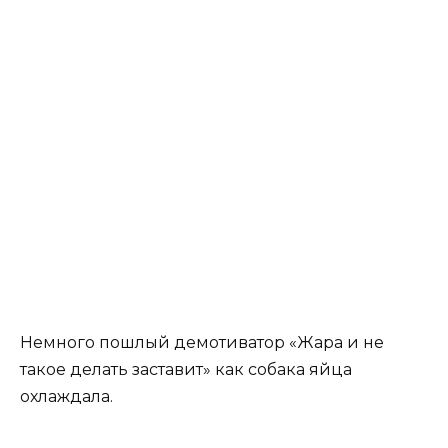
Немного пошлый демотиватор «Жара и не
такое делать заставит» как собака яйца
охлаждала.