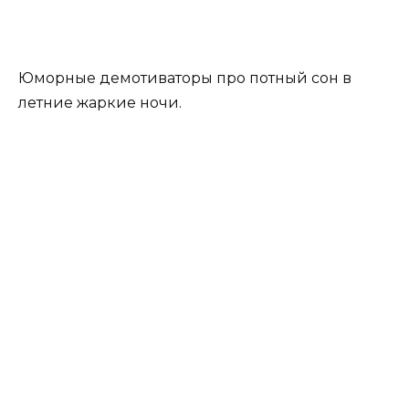
Юморные демотиваторы про потный сон в
летние жаркие ночи.