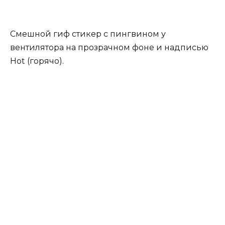
Смешной гиф стикер с пингвином у
вентилятора на прозрачном фоне и надписью
Hot (горячо).