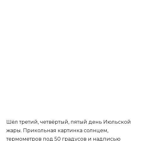
Шёл третий, четвёртый, пятый день Июльской
жары. Прикольная картинка солнцем,
термометров под 50 градусов и надписью