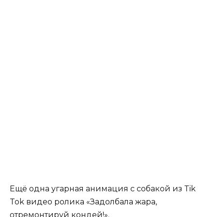
Ещё одна угарная анимация с собакой из Tik
Tok видео ролика «Задолбала жара,
отремонтируй кондей!».