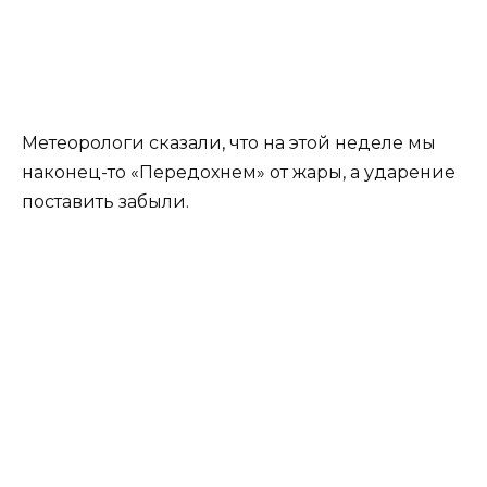
Метеорологи сказали, что на этой неделе мы
наконец-то «Передохнем» от жары, а ударение
поставить забыли.