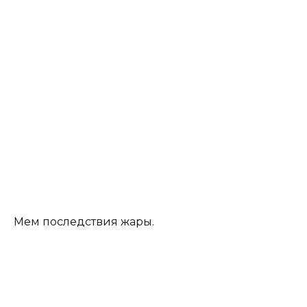
Мем последствия жары.