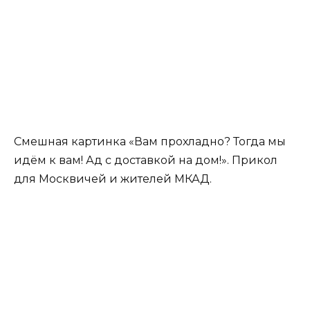
Смешная картинка «Вам прохладно? Тогда мы
идём к вам! Ад с доставкой на дом!». Прикол
для Москвичей и жителей МКАД.