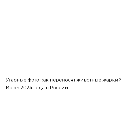
Угарные фото как переносят животные жаркий
Июль 2024 года в России.