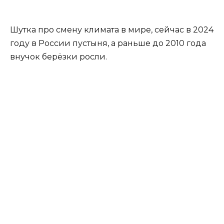
Шутка про смену климата в мире, сейчас в 2024
году в России пустыня, а раньше до 2010 года
внучок берёзки росли.