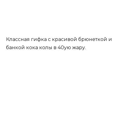
Классная гифка с красивой брюнеткой и
банкой кока колы в 40ую жару.