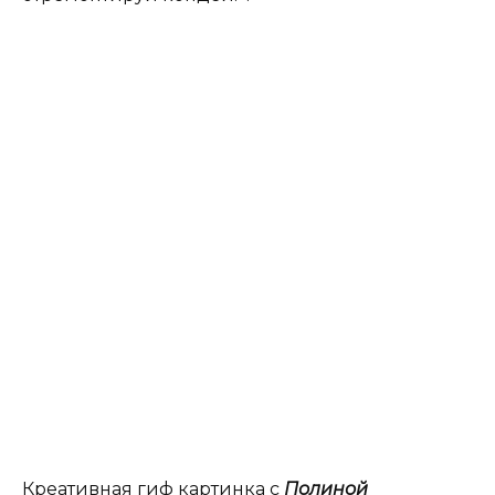
Креативная гиф картинка с
Полиной