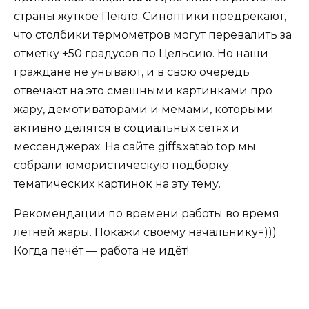
страны жуткое Пекло. Синоптики предрекают,
что столбики термометров могут перевалить за
отметку +50 градусов по Цельсию. Но наши
граждане не унывают, и в свою очередь
отвечают на это смешными картинками про
жару, демотиваторами и мемами, которыми
активно делятся в социальных сетях и
мессенджерах. На сайте giffs.xatab.top мы
собрали юмористическую подборку
тематических картинок на эту тему.
Рекомендации по времени работы во время
летней жары. Покажи своему начальнику=)))
Когда печёт — работа не идёт!