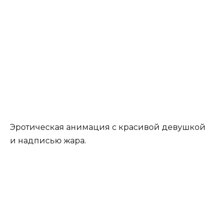
Эротическая анимация с красивой девушкой
и надписью жара.