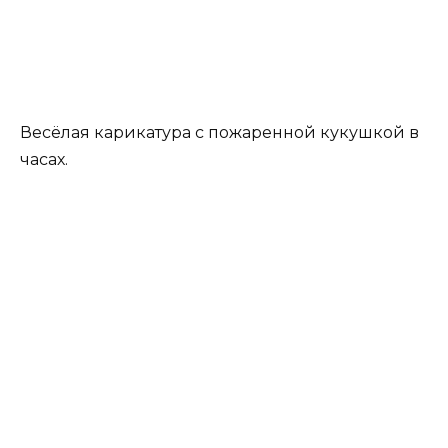
Весёлая карикатура с пожаренной кукушкой в
часах.