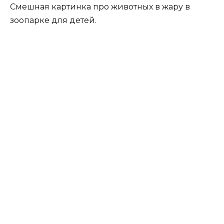
Смешная картинка про животных в жару в
зоопарке для детей.