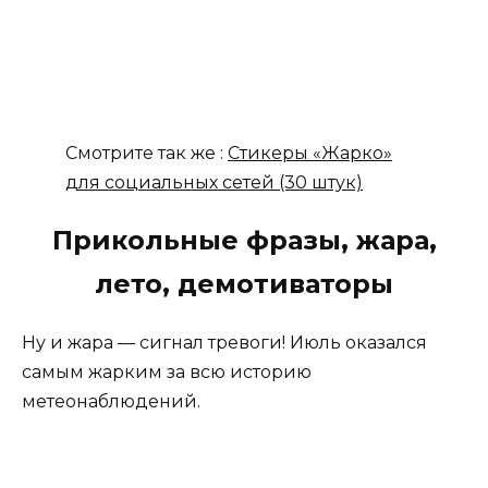
Смотрите так же :
Стикеры «Жарко»
для социальных сетей (30 штук)
Прикольные фразы, жара,
лето, демотиваторы
Ну и жара — сигнал тревоги! Июль оказался
самым жарким за всю историю
метеонаблюдений.