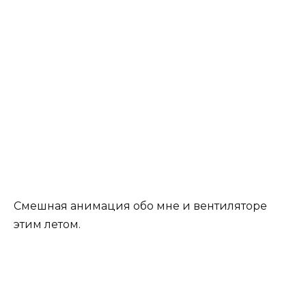
Смешная анимация обо мне и вентиляторе
этим летом.