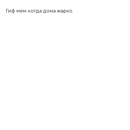
Гиф мем когда дома жарко.